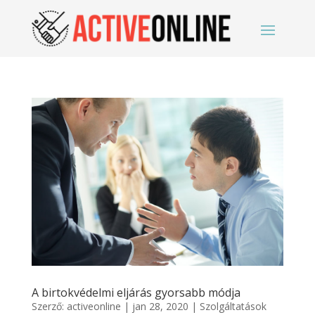
A birtokvédelmi eljárás gyorsabb módja
Szerző:
activeonline
|
jan 28, 2020
|
Szolgáltatások