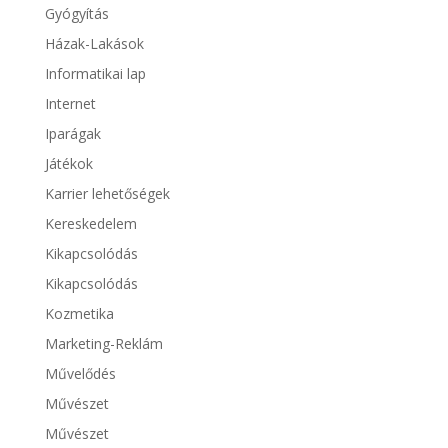
Gyógyítás
Házak-Lakások
Informatikai lap
Internet
Iparágak
Játékok
Karrier lehetőségek
Kereskedelem
Kikapcsolódás
Kikapcsolódás
Kozmetika
Marketing-Reklám
Művelődés
Művészet
Művészet