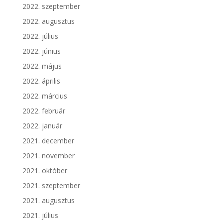
2022. szeptember
2022. augusztus
2022. július
2022. június
2022. május
2022. április
2022. március
2022. február
2022. január
2021. december
2021. november
2021. október
2021. szeptember
2021. augusztus
2021. július