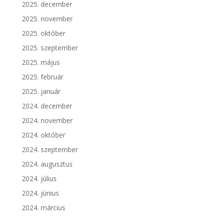
2025. december
2025. november
2025. október
2025. szeptember
2025. május
2025. február
2025. január
2024. december
2024. november
2024. október
2024. szeptember
2024. augusztus
2024. július
2024. június
2024. március