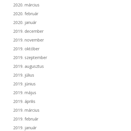
2020. március
2020. február
2020. január
2019. december
2019. november
2019. október
2019. szeptember
2019. augusztus
2019. július
2019. június
2019. május
2019. április
2019. március
2019. február
2019. január