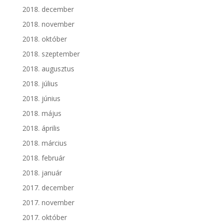
2018. december
2018. november
2018. október
2018. szeptember
2018. augusztus
2018. július
2018. június
2018. május
2018. április
2018. március
2018. február
2018. január
2017. december
2017. november
2017. október