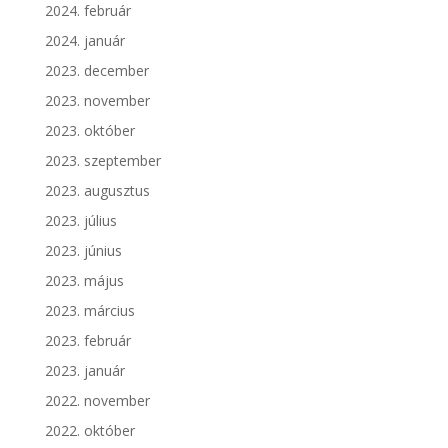
2024. február
2024. január
2023. december
2023. november
2023. október
2023. szeptember
2023. augusztus
2023. július
2023. június
2023. május
2023. március
2023. február
2023. január
2022. november
2022. október