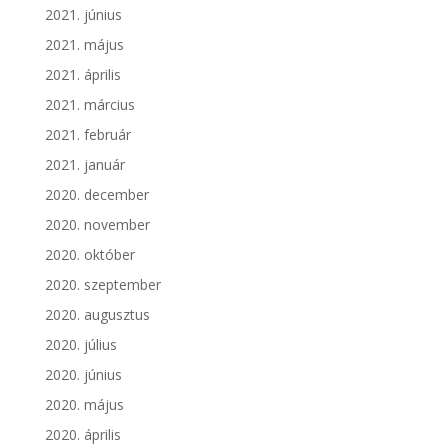
2021. június
2021. május
2021. április
2021. március
2021. február
2021. január
2020. december
2020. november
2020. október
2020. szeptember
2020. augusztus
2020. július
2020. június
2020. május
2020. április