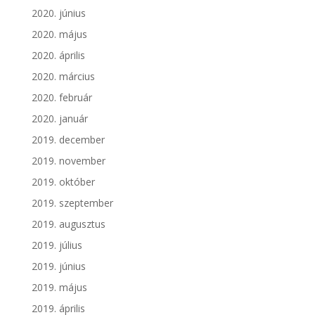
2020. június
2020. május
2020. április
2020. március
2020. február
2020. január
2019. december
2019. november
2019. október
2019. szeptember
2019. augusztus
2019. július
2019. június
2019. május
2019. április