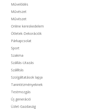
Művelődés
Művészet
Művészet
Online kereskedelem
Ötletek-Dekorációk
Párkapcsolat
Sport
Szakma
Szállás-Utazás
Szállítás
Szolgáltatások lapja
Tanintézményeknek
Testmozgás
Új generáció
Üzlet-Gazdaság