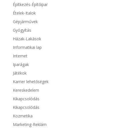
Építkezés-Építőipar
Ételek-Italok
Gépjárművek
Gyógyítás
Házak-Lakások
Informatikai lap
Internet
Iparágak
Játékok
Karrier lehetőségek
Kereskedelem
Kikapcsolódás
Kikapcsolódás
Kozmetika
Marketing-Reklám