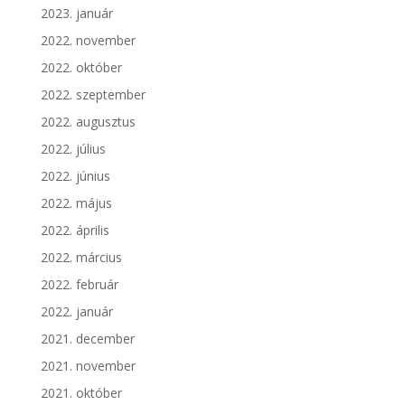
2023. január
2022. november
2022. október
2022. szeptember
2022. augusztus
2022. július
2022. június
2022. május
2022. április
2022. március
2022. február
2022. január
2021. december
2021. november
2021. október