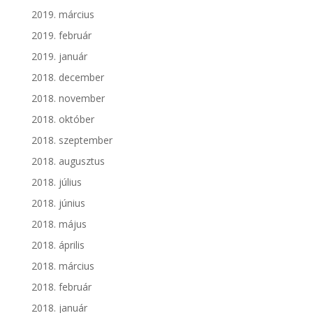
2019. március
2019. február
2019. január
2018. december
2018. november
2018. október
2018. szeptember
2018. augusztus
2018. július
2018. június
2018. május
2018. április
2018. március
2018. február
2018. január