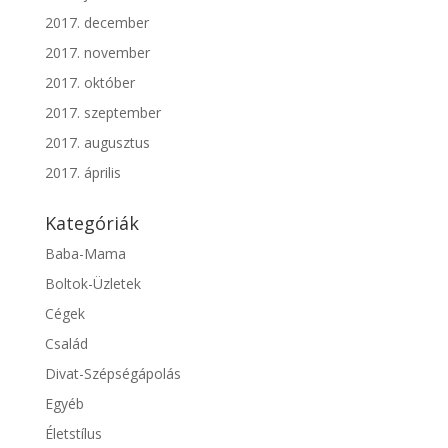
2017. december
2017. november
2017. október
2017. szeptember
2017. augusztus
2017. április
Kategóriák
Baba-Mama
Boltok-Üzletek
Cégek
Család
Divat-Szépségápolás
Egyéb
Életstílus