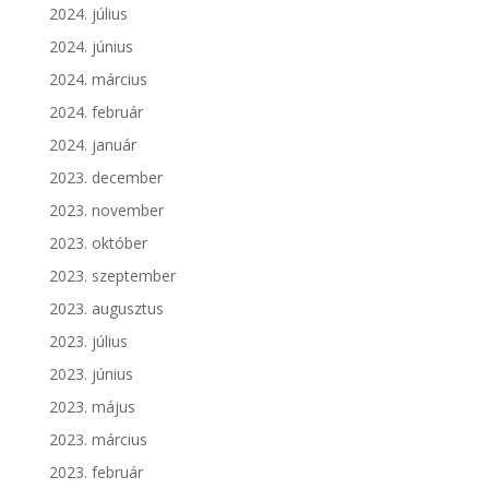
2024. július
2024. június
2024. március
2024. február
2024. január
2023. december
2023. november
2023. október
2023. szeptember
2023. augusztus
2023. július
2023. június
2023. május
2023. március
2023. február