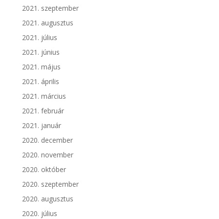
2021. szeptember
2021. augusztus
2021. július
2021. június
2021. május
2021. április
2021. március
2021. február
2021. január
2020. december
2020. november
2020. október
2020. szeptember
2020. augusztus
2020. július