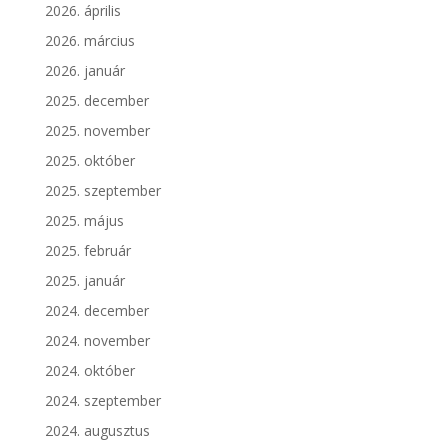
2026. április
2026. március
2026. január
2025. december
2025. november
2025. október
2025. szeptember
2025. május
2025. február
2025. január
2024. december
2024. november
2024. október
2024. szeptember
2024. augusztus