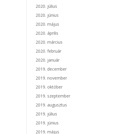
2020. július
2020. június
2020. május
2020. április
2020. március
2020. február
2020. január
2019. december
2019. november
2019. október
2019. szeptember
2019. augusztus
2019. július
2019. június
2019. május