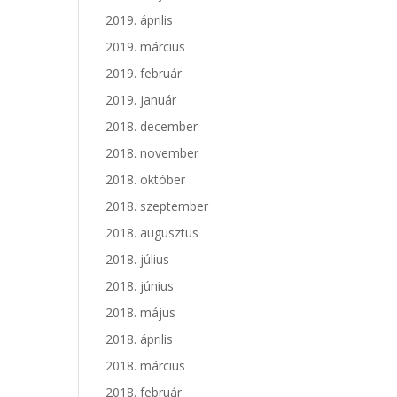
2019. április
2019. március
2019. február
2019. január
2018. december
2018. november
2018. október
2018. szeptember
2018. augusztus
2018. július
2018. június
2018. május
2018. április
2018. március
2018. február