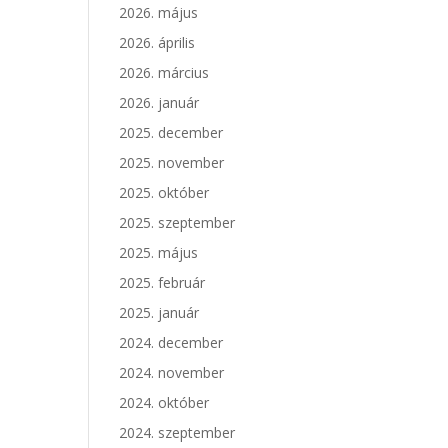
2026. május
2026. április
2026. március
2026. január
2025. december
2025. november
2025. október
2025. szeptember
2025. május
2025. február
2025. január
2024. december
2024. november
2024. október
2024. szeptember