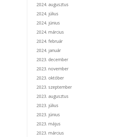
2024. augusztus
2024. július
2024. június
2024. március
2024. február
2024. január
2023. december
2023. november
2023. október
2023. szeptember
2023. augusztus
2023. július
2023. június
2023. május
2023. március