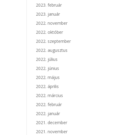
2023. február
2023. január
2022. november
2022. október
2022. szeptember
2022. augusztus
2022. július
2022. június
2022. május
2022. április
2022. március
2022. február
2022. január
2021. december
2021. november