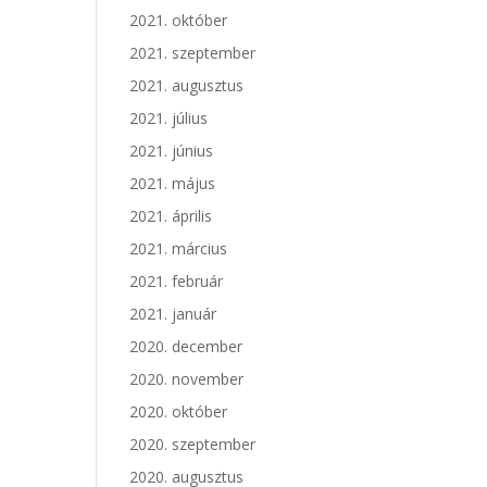
2021. október
2021. szeptember
2021. augusztus
2021. július
2021. június
2021. május
2021. április
2021. március
2021. február
2021. január
2020. december
2020. november
2020. október
2020. szeptember
2020. augusztus