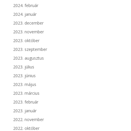
2024. február
2024. január
2023. december
2023. november
2023. október
2023. szeptember
2023. augusztus
2023. július
2023. június
2023. május
2023. március
2023. február
2023. január
2022. november
2022. október