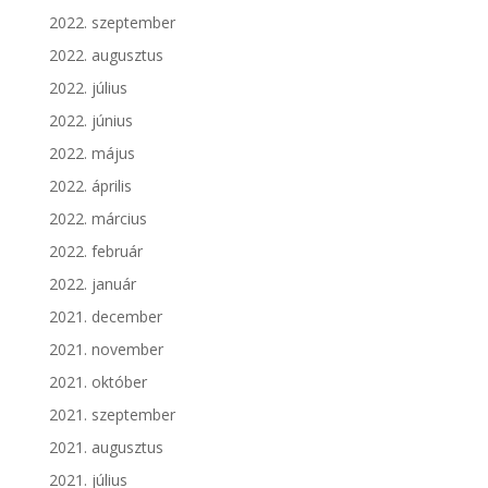
2022. szeptember
2022. augusztus
2022. július
2022. június
2022. május
2022. április
2022. március
2022. február
2022. január
2021. december
2021. november
2021. október
2021. szeptember
2021. augusztus
2021. július