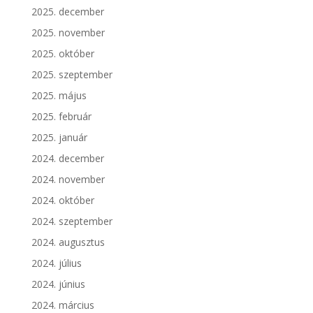
2025. december
2025. november
2025. október
2025. szeptember
2025. május
2025. február
2025. január
2024. december
2024. november
2024. október
2024. szeptember
2024. augusztus
2024. július
2024. június
2024. március