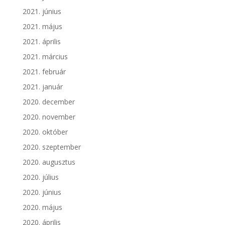
2021. június
2021. május
2021. április
2021. március
2021. február
2021. január
2020. december
2020. november
2020. október
2020. szeptember
2020. augusztus
2020. július
2020. június
2020. május
2020. április