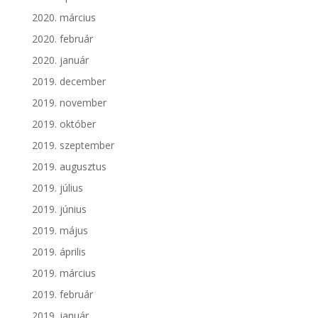
2020. március
2020. február
2020. január
2019. december
2019. november
2019. október
2019. szeptember
2019. augusztus
2019. július
2019. június
2019. május
2019. április
2019. március
2019. február
2019. január