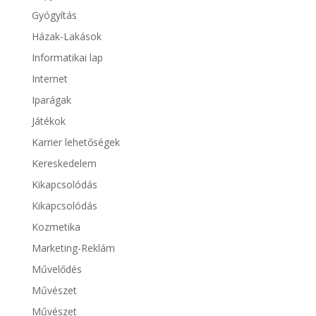
Gyógyítás
Házak-Lakások
Informatikai lap
Internet
Iparágak
Játékok
Karrier lehetőségek
Kereskedelem
Kikapcsolódás
Kikapcsolódás
Kozmetika
Marketing-Reklám
Művelődés
Művészet
Művészet