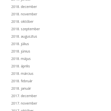
2018. december
2018. november
2018. október
2018. szeptember
2018. augusztus
2018. július
2018. június
2018. május
2018. április
2018. március
2018. február
2018. január
2017. december
2017. november
2017. október