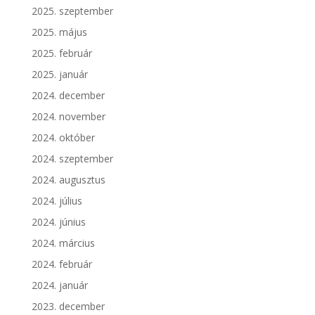
2025. szeptember
2025. május
2025. február
2025. január
2024. december
2024. november
2024. október
2024. szeptember
2024. augusztus
2024. július
2024. június
2024. március
2024. február
2024. január
2023. december