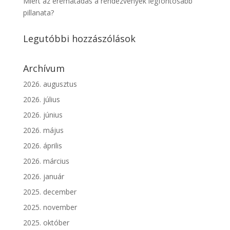
Miért az éremátadás a rendezvények legfontosabb
pillanata?
Legutóbbi hozzászólások
Archívum
2026. augusztus
2026. július
2026. június
2026. május
2026. április
2026. március
2026. január
2025. december
2025. november
2025. október