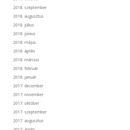
2018. szeptember
2018. augusztus
2018. július
2018. június
2018. május
2018. április
2018. március
2018. február
2018. január
2017. december
2017. november
2017. október
2017. szeptember
2017. augusztus
2017. április