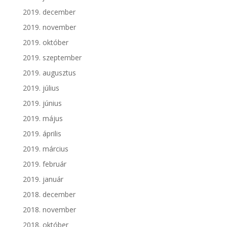
2019. december
2019. november
2019. október
2019. szeptember
2019. augusztus
2019. július
2019. június
2019. május
2019. április
2019. március
2019. február
2019. január
2018. december
2018. november
2018. október