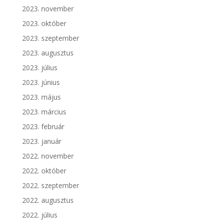
2023. november
2023. október
2023. szeptember
2023. augusztus
2023. július
2023. június
2023. május
2023. március
2023. február
2023. január
2022. november
2022. október
2022. szeptember
2022. augusztus
2022. július