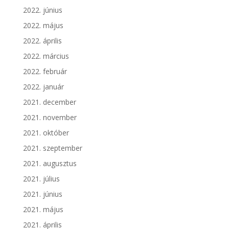
2022. június
2022. május
2022. április
2022. március
2022. február
2022. január
2021. december
2021. november
2021. október
2021. szeptember
2021. augusztus
2021. július
2021. június
2021. május
2021. április