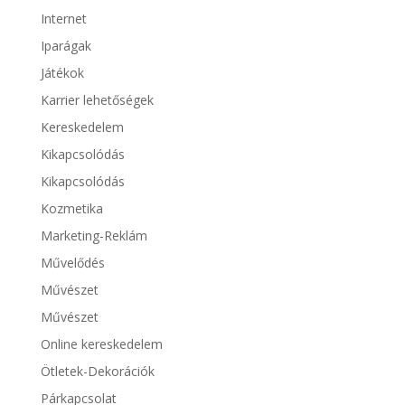
Internet
Iparágak
Játékok
Karrier lehetőségek
Kereskedelem
Kikapcsolódás
Kikapcsolódás
Kozmetika
Marketing-Reklám
Művelődés
Művészet
Művészet
Online kereskedelem
Ötletek-Dekorációk
Párkapcsolat