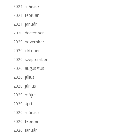
2021. március
2021. február
2021. január
2020. december
2020. november
2020. október
2020. szeptember
2020. augusztus
2020. július
2020. június
2020. május
2020. április
2020. március
2020. február
2020. január