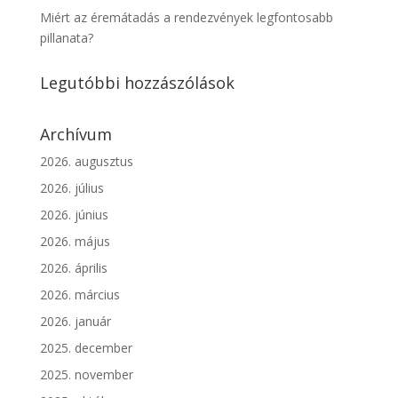
Miért az éremátadás a rendezvények legfontosabb
pillanata?
Legutóbbi hozzászólások
Archívum
2026. augusztus
2026. július
2026. június
2026. május
2026. április
2026. március
2026. január
2025. december
2025. november