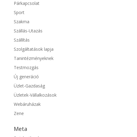
Párkapcsolat
Sport
Szakma
Szállás-Utazás
Szállítás
Szolgáltatások lapja
Tanintézményeknek
Testmozgás
Új generáció
Üzlet-Gazdaság
Üzletek-Vállalkozások
Webáruházak
Zene
Meta