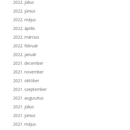
2022. július
2022. június
2022. május
2022. április
2022. március
2022. február
2022. január
2021. december
2021. november
2021. október
2021. szeptember
2021. augusztus
2021. július
2021. június
2021. május