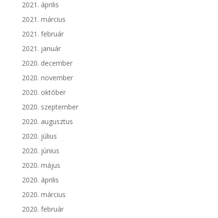
2021. április
2021. március
2021. február
2021. január
2020. december
2020. november
2020. október
2020. szeptember
2020. augusztus
2020. július
2020. június
2020. május
2020. április
2020. március
2020. február