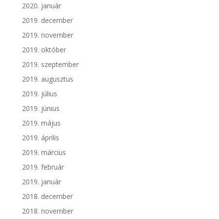
2020. január
2019. december
2019. november
2019. október
2019. szeptember
2019. augusztus
2019. július
2019. június
2019. május
2019. április
2019. március
2019. február
2019. január
2018. december
2018. november