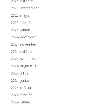
2025. október
2025. szeptember
2025. május
2025. február
2025. január
2024. december
2024. november
2024. október
2024. szeptember
2024. augusztus
2024. július
2024. június
2024. március
2024. február
2024. január