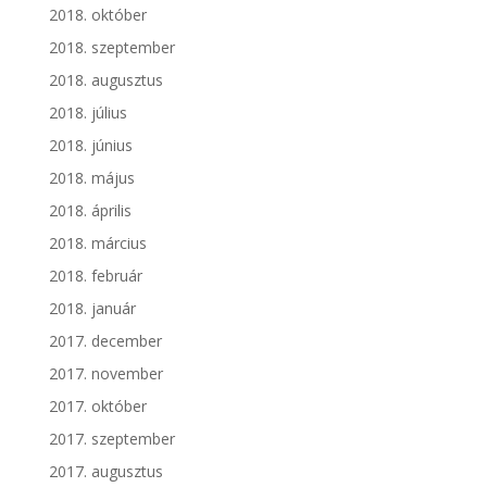
2018. október
2018. szeptember
2018. augusztus
2018. július
2018. június
2018. május
2018. április
2018. március
2018. február
2018. január
2017. december
2017. november
2017. október
2017. szeptember
2017. augusztus