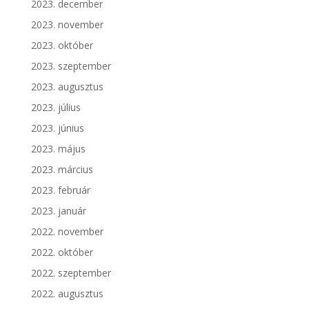
2023. december
2023. november
2023. október
2023. szeptember
2023. augusztus
2023. július
2023. június
2023. május
2023. március
2023. február
2023. január
2022. november
2022. október
2022. szeptember
2022. augusztus