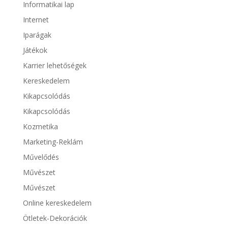
Informatikai lap
Internet
Iparágak
Játékok
Karrier lehetőségek
Kereskedelem
Kikapcsolódás
Kikapcsolódás
Kozmetika
Marketing-Reklám
Művelődés
Művészet
Művészet
Online kereskedelem
Ötletek-Dekorációk