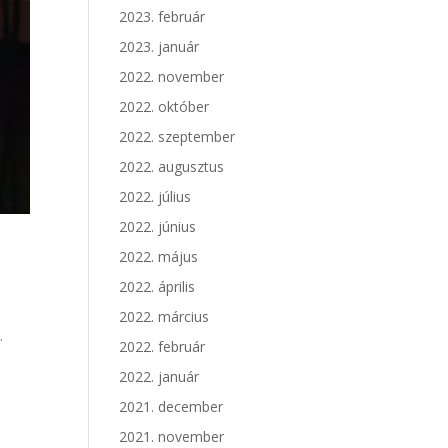
2023. február
2023. január
2022. november
2022. október
2022. szeptember
2022. augusztus
2022. július
2022. június
2022. május
2022. április
2022. március
.
2022. február
2022. január
2021. december
2021. november