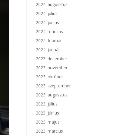
2024. augusztus
2024. július
2024. június
2024. március
2024. február
2024. január
2023. december
2023. november
2023. október
2023. szeptember
2023. augusztus
2023. július
2023. június
2023. május
2023. március