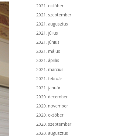
2021. október
2021. szeptember
2021. augusztus
2021. július
2021. június
2021. május
2021. április
2021. március
2021. február
2021. január
2020. december
2020. november
2020. október
2020. szeptember
2020. augusztus