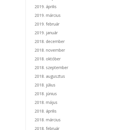
2019. április
2019. március
2019. február
2019. január
2018. december
2018. november
2018. október
2018. szeptember
2018. augusztus
2018. július
2018. június
2018. május
2018. április
2018. március
2018. február