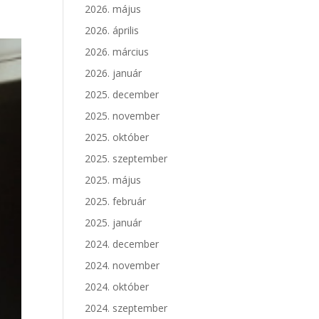
2026. május
2026. április
2026. március
2026. január
2025. december
2025. november
2025. október
2025. szeptember
2025. május
2025. február
2025. január
2024. december
2024. november
2024. október
2024. szeptember