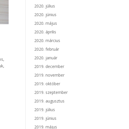
2020. július
2020. június
2020. május
2020. április
2020. március
2020. február
2020. január
os,
uk,
2019. december
2019. november
2019. október
2019. szeptember
2019. augusztus
2019. július
2019. június
2019. május