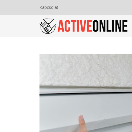
Kapcsolat