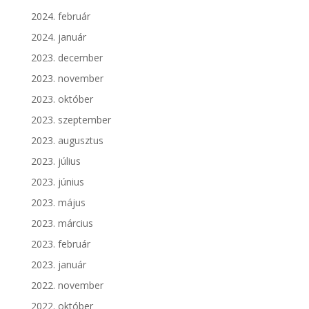
2024. február
2024. január
2023. december
2023. november
2023. október
2023. szeptember
2023. augusztus
2023. július
2023. június
2023. május
2023. március
2023. február
2023. január
2022. november
2022. október