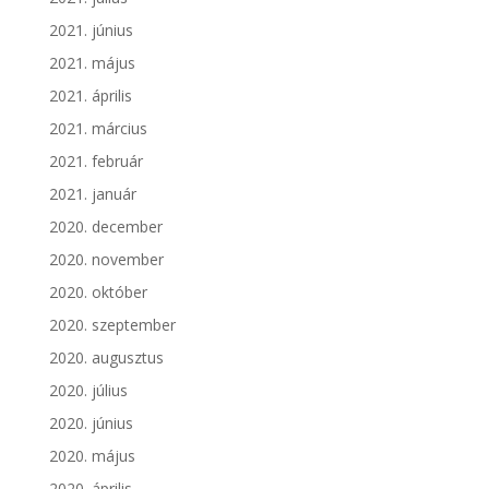
2021. június
2021. május
2021. április
2021. március
2021. február
2021. január
2020. december
2020. november
2020. október
2020. szeptember
2020. augusztus
2020. július
2020. június
2020. május
2020. április