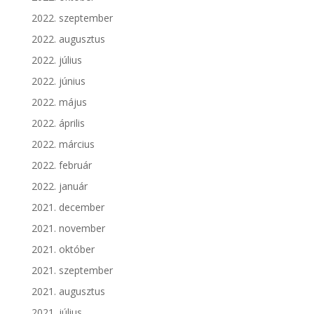
2022. szeptember
2022. augusztus
2022. július
2022. június
2022. május
2022. április
2022. március
2022. február
2022. január
2021. december
2021. november
2021. október
2021. szeptember
2021. augusztus
2021. július