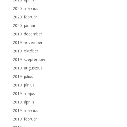
2020. március
2020. február
2020. január
2019. december
2019. november
2019. október
2019. szeptember
2019. augusztus
2019. július
2019. június
2019. május
2019. április
2019. március
2019. február