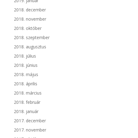
2019. január
2018. december
2018. november
2018. október
2018. szeptember
2018. augusztus
2018. július
2018. június
2018. május
2018. április
2018. március
2018. február
2018. január
2017. december
2017. november