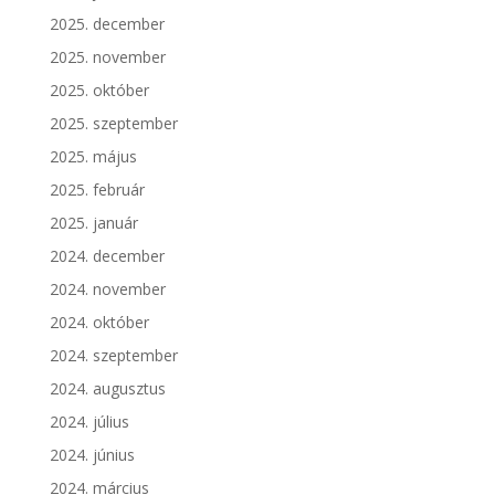
2025. december
2025. november
2025. október
2025. szeptember
2025. május
2025. február
2025. január
2024. december
2024. november
2024. október
2024. szeptember
2024. augusztus
2024. július
2024. június
2024. március