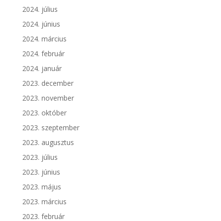
2024. július
2024. június
2024. március
2024. február
2024. január
2023. december
2023. november
2023. október
2023. szeptember
2023. augusztus
2023. július
2023. június
2023. május
2023. március
2023. február