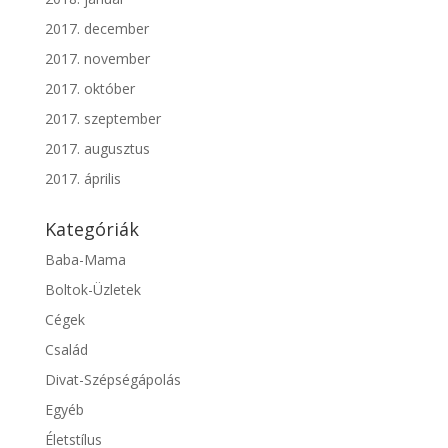
2017. december
2017. november
2017. október
2017. szeptember
2017. augusztus
2017. április
Kategóriák
Baba-Mama
Boltok-Üzletek
Cégek
Család
Divat-Szépségápolás
Egyéb
Életstílus