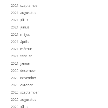
2021. szeptember
2021. augusztus
2021. július
2021. június
2021. május
2021. április
2021. március
2021. február
2021. január
2020. december
2020. november
2020. október
2020. szeptember
2020. augusztus
2020. július