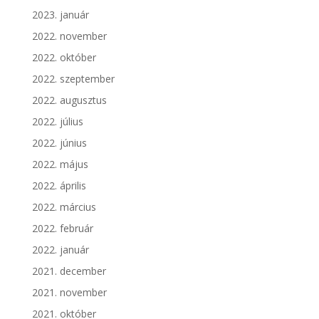
2023. január
2022. november
2022. október
2022. szeptember
2022. augusztus
2022. július
2022. június
2022. május
2022. április
2022. március
2022. február
2022. január
2021. december
2021. november
2021. október