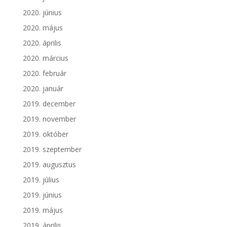
2020. június
2020. május
2020. április
2020. március
2020. február
2020. január
2019. december
2019. november
2019. október
2019. szeptember
2019. augusztus
2019. július
2019. június
2019. május
2019. április