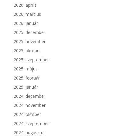
2026. április
2026. március
2026. január
2025. december
2025. november
2025. október
2025. szeptember
2025. május
2025. február
2025. január
2024. december
2024. november
2024. október
2024. szeptember
2024. augusztus