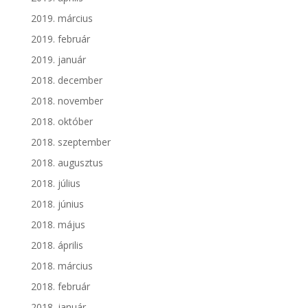
2019. március
2019. február
2019. január
2018. december
2018. november
2018. október
2018. szeptember
2018. augusztus
2018. július
2018. június
2018. május
2018. április
2018. március
2018. február
2018. január