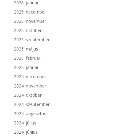
2026. január
2025. december
2025. november
2025. október
2025. szeptember
2025. május
2025. február
2025. január
2024. december
2024. november
2024. október
2024. szeptember
2024. augusztus
2024. július
2024. június