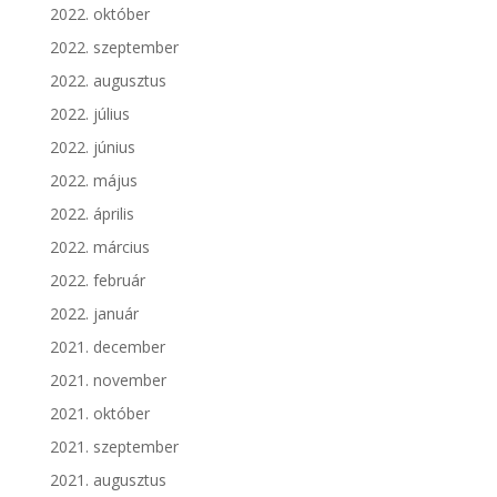
2022. október
2022. szeptember
2022. augusztus
2022. július
2022. június
2022. május
2022. április
2022. március
2022. február
2022. január
2021. december
2021. november
2021. október
2021. szeptember
2021. augusztus