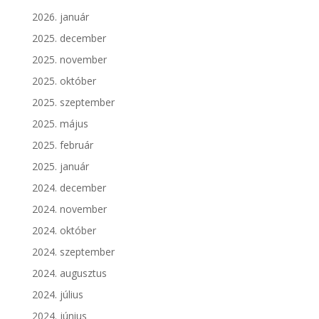
2026. január
2025. december
2025. november
2025. október
2025. szeptember
2025. május
2025. február
2025. január
2024. december
2024. november
2024. október
2024. szeptember
2024. augusztus
2024. július
2024. június