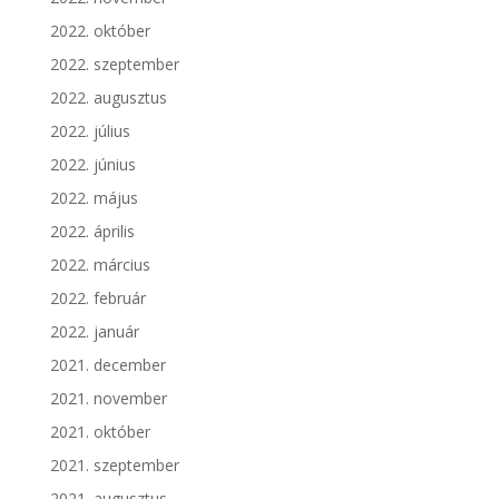
2022. október
2022. szeptember
2022. augusztus
2022. július
2022. június
2022. május
2022. április
2022. március
2022. február
2022. január
2021. december
2021. november
2021. október
2021. szeptember
2021. augusztus