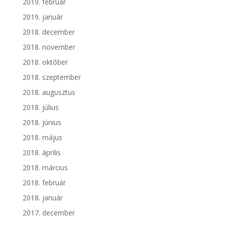
2019. február
2019. január
2018. december
2018. november
2018. október
2018. szeptember
2018. augusztus
2018. július
2018. június
2018. május
2018. április
2018. március
2018. február
2018. január
2017. december