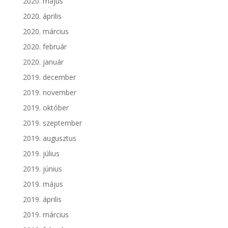
2020. május
2020. április
2020. március
2020. február
2020. január
2019. december
2019. november
2019. október
2019. szeptember
2019. augusztus
2019. július
2019. június
2019. május
2019. április
2019. március