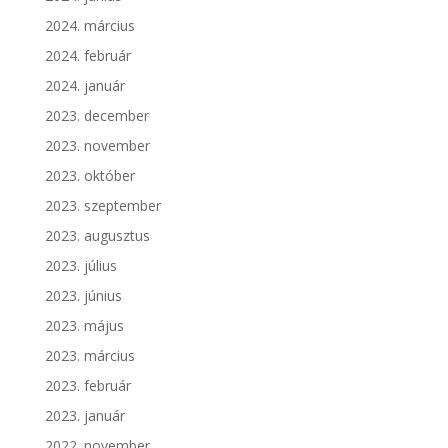
2024. március
2024. február
2024. január
2023. december
2023. november
2023. október
2023. szeptember
2023. augusztus
2023. július
2023. június
2023. május
2023. március
2023. február
2023. január
2022. november