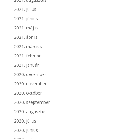
2021. július
2021. június
2021. május
2021. április
2021. március
2021. február
2021. január
2020. december
2020. november
2020. október
2020. szeptember
2020. augusztus
2020. július
2020. június