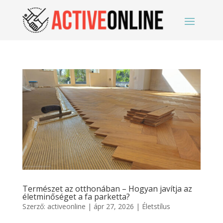
Természet az otthonában – Hogyan javítja az
életminőséget a fa parketta?
Szerző:
activeonline
|
ápr 27, 2026
|
Életstílus