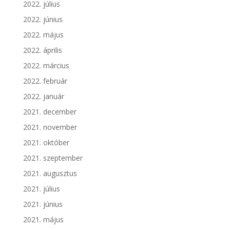
2022. július
2022. június
2022. május
2022. április
2022. március
2022. február
2022. január
2021. december
2021. november
2021. október
2021. szeptember
2021. augusztus
2021. július
2021. június
2021. május