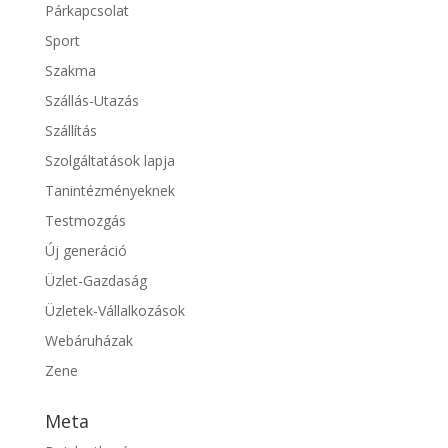
Párkapcsolat
Sport
Szakma
Szállás-Utazás
Szállítás
Szolgáltatások lapja
Tanintézményeknek
Testmozgás
Új generáció
Üzlet-Gazdaság
Üzletek-Vállalkozások
Webáruházak
Zene
Meta