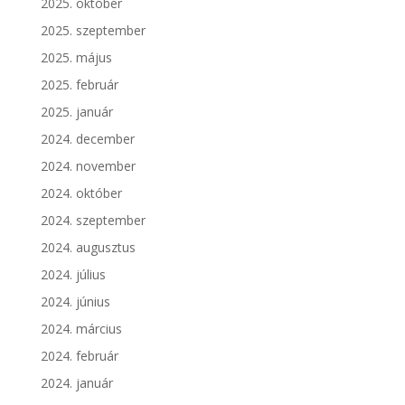
2025. október
2025. szeptember
2025. május
2025. február
2025. január
2024. december
2024. november
2024. október
2024. szeptember
2024. augusztus
2024. július
2024. június
2024. március
2024. február
2024. január