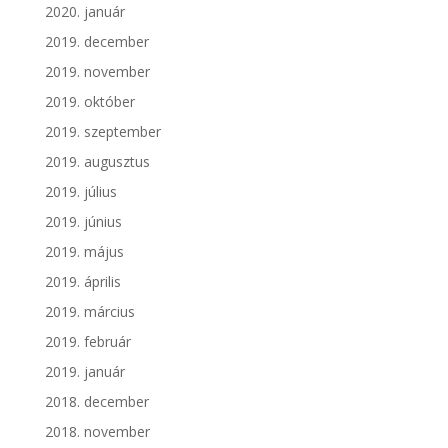
2020. január
2019. december
2019. november
2019. október
2019. szeptember
2019. augusztus
2019. július
2019. június
2019. május
2019. április
2019. március
2019. február
2019. január
2018. december
2018. november