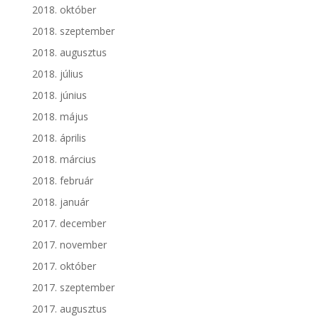
2018. október
2018. szeptember
2018. augusztus
2018. július
2018. június
2018. május
2018. április
2018. március
2018. február
2018. január
2017. december
2017. november
2017. október
2017. szeptember
2017. augusztus