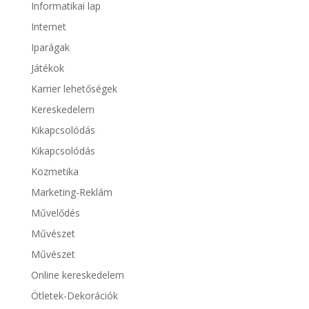
Informatikai lap
Internet
Iparágak
Játékok
Karrier lehetőségek
Kereskedelem
Kikapcsolódás
Kikapcsolódás
Kozmetika
Marketing-Reklám
Művelődés
Művészet
Művészet
Online kereskedelem
Ötletek-Dekorációk