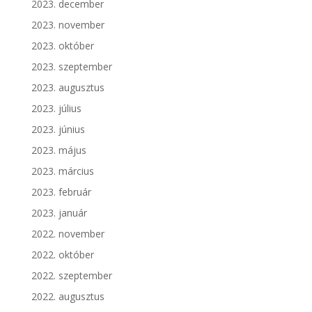
2023. december
2023. november
2023. október
2023. szeptember
2023. augusztus
2023. július
2023. június
2023. május
2023. március
2023. február
2023. január
2022. november
2022. október
2022. szeptember
2022. augusztus