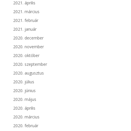
2021. április
2021. március
2021. február
2021. január
2020. december
2020. november
2020. október
2020. szeptember
2020. augusztus
2020. július
2020. június
2020. május
2020. április
2020. március
2020. február