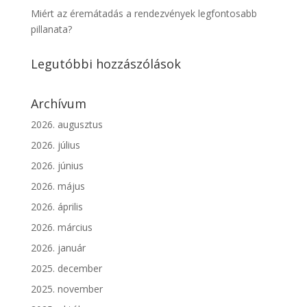
Miért az éremátadás a rendezvények legfontosabb
pillanata?
Legutóbbi hozzászólások
Archívum
2026. augusztus
2026. július
2026. június
2026. május
2026. április
2026. március
2026. január
2025. december
2025. november