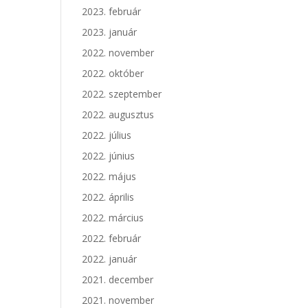
2023. február
2023. január
2022. november
2022. október
2022. szeptember
2022. augusztus
2022. július
2022. június
2022. május
2022. április
2022. március
2022. február
2022. január
2021. december
2021. november