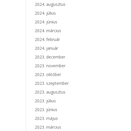
2024. augusztus
2024. július
2024. június
2024. március
2024. február
2024. január
2023. december
2023. november
2023. október
2023. szeptember
2023. augusztus
2023. július
2023. június
2023. május
2023. március