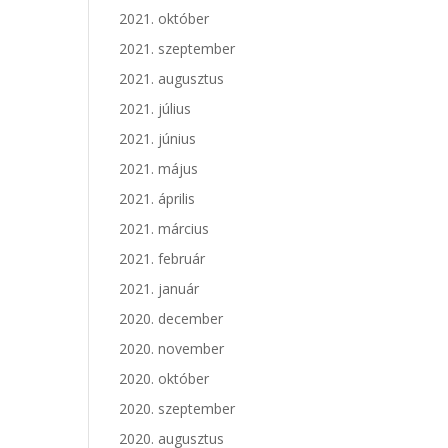
2021. október
2021. szeptember
2021. augusztus
2021. július
2021. június
2021. május
2021. április
2021. március
2021. február
2021. január
2020. december
2020. november
2020. október
2020. szeptember
2020. augusztus