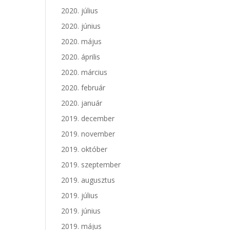
2020. július
2020. június
2020. május
2020. április
2020. március
2020. február
2020. január
2019. december
2019. november
2019. október
2019. szeptember
2019. augusztus
2019. július
2019. június
2019. május