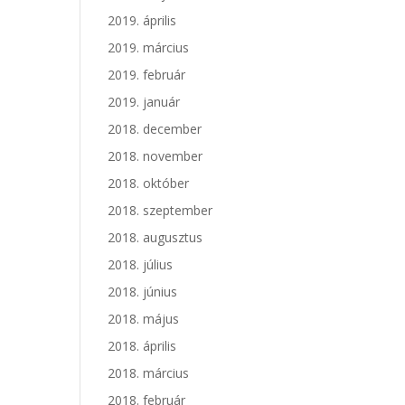
2019. április
2019. március
2019. február
2019. január
2018. december
2018. november
2018. október
2018. szeptember
2018. augusztus
2018. július
2018. június
2018. május
2018. április
2018. március
2018. február