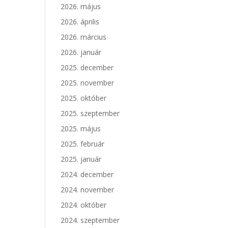
2026. május
2026. április
2026. március
2026. január
2025. december
2025. november
2025. október
2025. szeptember
2025. május
2025. február
2025. január
2024. december
2024. november
2024. október
2024. szeptember