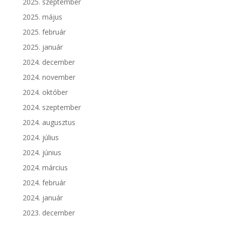
2025. szeptember
2025. május
2025. február
2025. január
2024. december
2024. november
2024. október
2024. szeptember
2024. augusztus
2024. július
2024. június
2024. március
2024. február
2024. január
2023. december