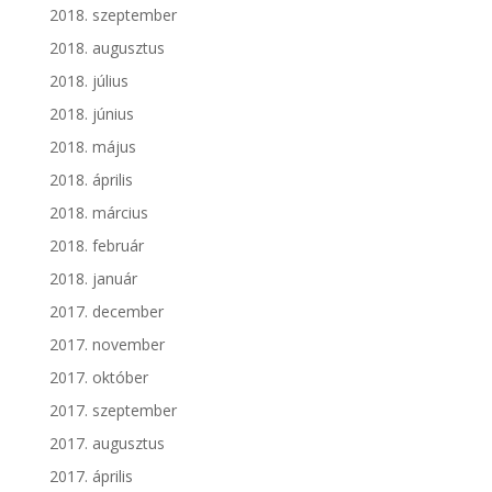
2018. szeptember
2018. augusztus
2018. július
2018. június
2018. május
2018. április
2018. március
2018. február
2018. január
2017. december
2017. november
2017. október
2017. szeptember
2017. augusztus
2017. április