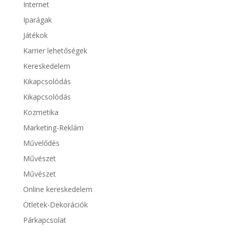
Internet
Iparágak
Játékok
Karrier lehetőségek
Kereskedelem
Kikapcsolódás
Kikapcsolódás
Kozmetika
Marketing-Reklám
Művelődés
Művészet
Művészet
Online kereskedelem
Ötletek-Dekorációk
Párkapcsolat