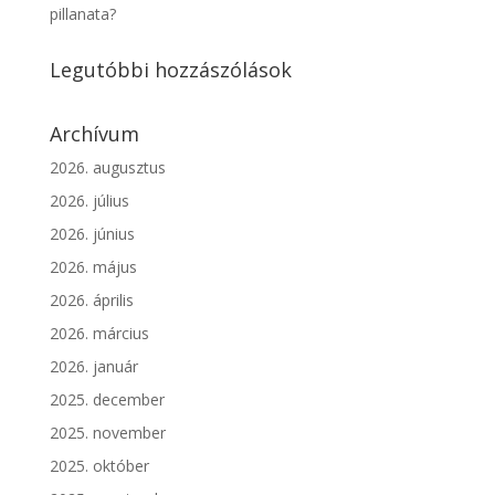
pillanata?
Legutóbbi hozzászólások
Archívum
2026. augusztus
2026. július
2026. június
2026. május
2026. április
2026. március
2026. január
2025. december
2025. november
2025. október