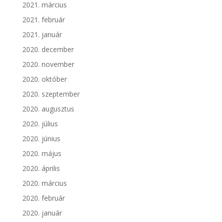
2021. március
2021. február
2021. január
2020. december
2020. november
2020. október
2020. szeptember
2020. augusztus
2020. július
2020. június
2020. május
2020. április
2020. március
2020. február
2020. január