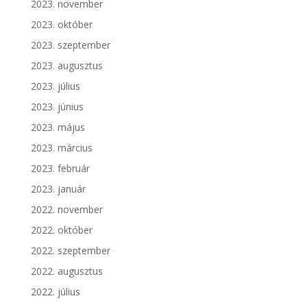
2023. november
2023. október
2023. szeptember
2023. augusztus
2023. július
2023. június
2023. május
2023. március
2023. február
2023. január
2022. november
2022. október
2022. szeptember
2022. augusztus
2022. július