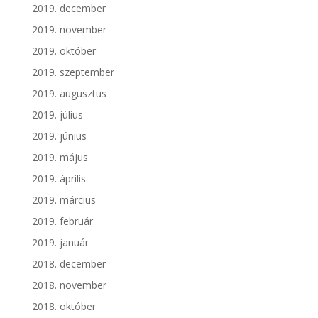
2019. december
2019. november
2019. október
2019. szeptember
2019. augusztus
2019. július
2019. június
2019. május
2019. április
2019. március
2019. február
2019. január
2018. december
2018. november
2018. október