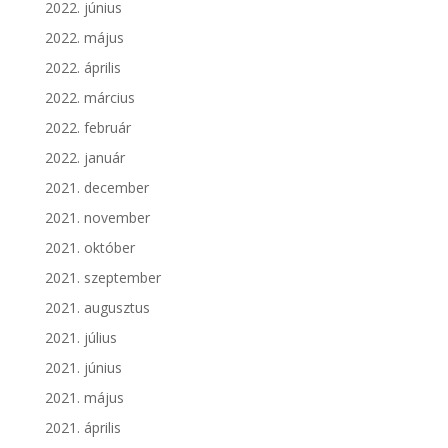
2022. június
2022. május
2022. április
2022. március
2022. február
2022. január
2021. december
2021. november
2021. október
2021. szeptember
2021. augusztus
2021. július
2021. június
2021. május
2021. április