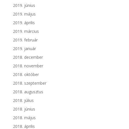
2019. június
2019. május
2019. április
2019. március
2019. február
2019. január
2018. december
2018. november
2018. október
2018. szeptember
2018. augusztus
2018. július
2018. június
2018. május
2018. április