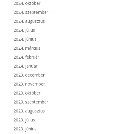
2024. október
2024. szeptember
2024. augusztus
2024. július
2024. június
2024. március
2024. február
2024. január
2023. december
2023. november
2023. október
2023. szeptember
2023. augusztus
2023. július
2023. június