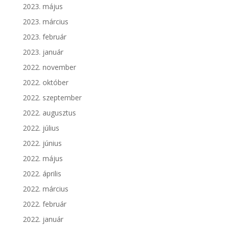
2023. május
2023. március
2023. február
2023. január
2022. november
2022. október
2022. szeptember
2022. augusztus
2022. július
2022. június
2022. május
2022. április
2022. március
2022. február
2022. január