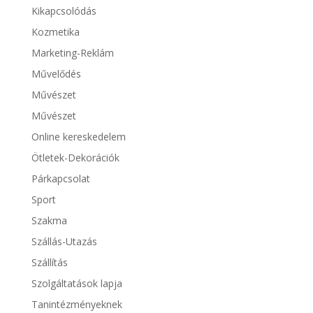
Kikapcsolódás
Kozmetika
Marketing-Reklám
Művelődés
Művészet
Művészet
Online kereskedelem
Ötletek-Dekorációk
Párkapcsolat
Sport
Szakma
Szállás-Utazás
Szállítás
Szolgáltatások lapja
Tanintézményeknek