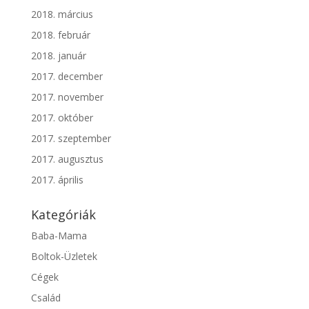
2018. március
2018. február
2018. január
2017. december
2017. november
2017. október
2017. szeptember
2017. augusztus
2017. április
Kategóriák
Baba-Mama
Boltok-Üzletek
Cégek
Család