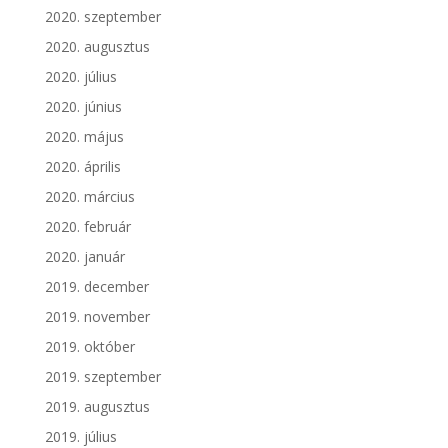
2020. szeptember
2020. augusztus
2020. július
2020. június
2020. május
2020. április
2020. március
2020. február
2020. január
2019. december
2019. november
2019. október
2019. szeptember
2019. augusztus
2019. július