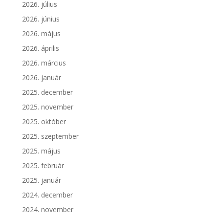
2026. július
2026. június
2026. május
2026. április
2026. március
2026. január
2025. december
2025. november
2025. október
2025. szeptember
2025. május
2025. február
2025. január
2024. december
2024. november