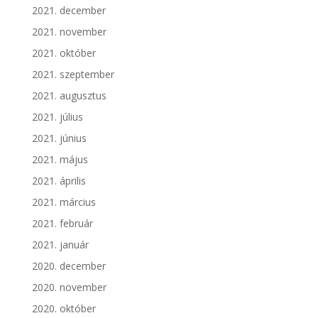
2021. december
2021. november
2021. október
2021. szeptember
2021. augusztus
2021. július
2021. június
2021. május
2021. április
2021. március
2021. február
2021. január
2020. december
2020. november
2020. október