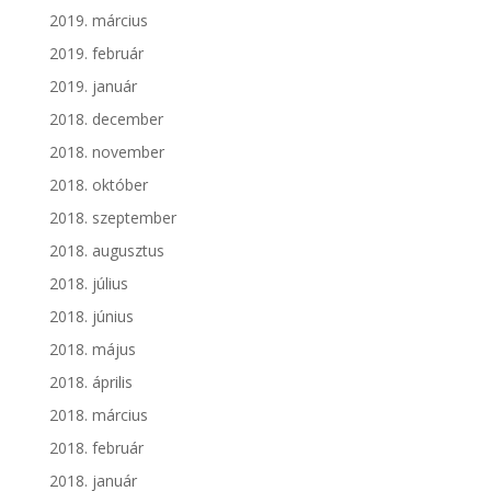
2019. március
2019. február
2019. január
2018. december
2018. november
2018. október
2018. szeptember
2018. augusztus
2018. július
2018. június
2018. május
2018. április
2018. március
2018. február
2018. január