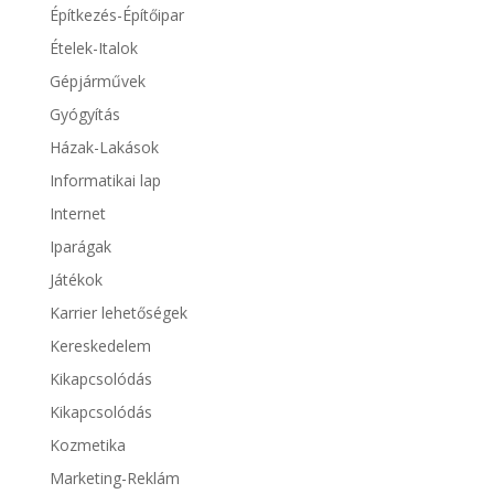
Építkezés-Építőipar
Ételek-Italok
Gépjárművek
Gyógyítás
Házak-Lakások
Informatikai lap
Internet
Iparágak
Játékok
Karrier lehetőségek
Kereskedelem
Kikapcsolódás
Kikapcsolódás
Kozmetika
Marketing-Reklám