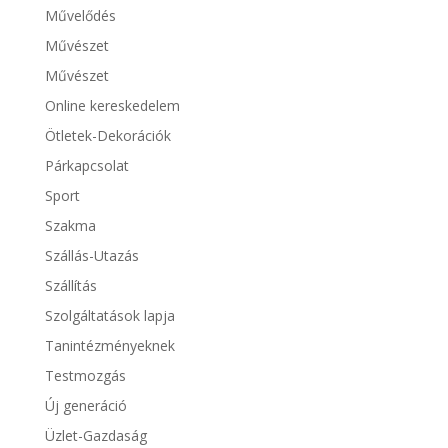
Művelődés
Művészet
Művészet
Online kereskedelem
Ötletek-Dekorációk
Párkapcsolat
Sport
Szakma
Szállás-Utazás
Szállítás
Szolgáltatások lapja
Tanintézményeknek
Testmozgás
Új generáció
Üzlet-Gazdaság