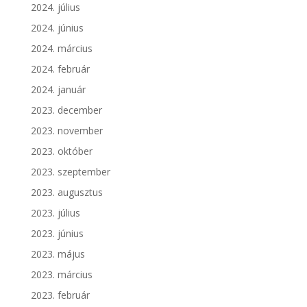
2024. július
2024. június
2024. március
2024. február
2024. január
2023. december
2023. november
2023. október
2023. szeptember
2023. augusztus
2023. július
2023. június
2023. május
2023. március
2023. február