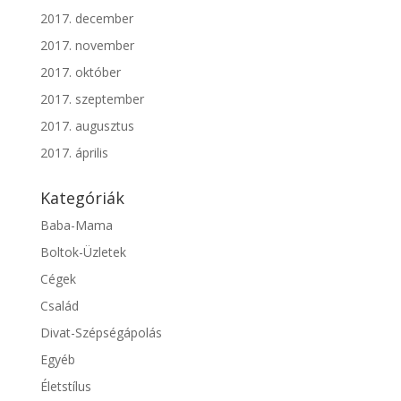
2017. december
2017. november
2017. október
2017. szeptember
2017. augusztus
2017. április
Kategóriák
Baba-Mama
Boltok-Üzletek
Cégek
Család
Divat-Szépségápolás
Egyéb
Életstílus