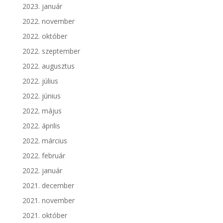
2023. január
2022. november
2022. október
2022. szeptember
2022. augusztus
2022. július
2022. június
2022. május
2022. április
2022. március
2022. február
2022. január
2021. december
2021. november
2021. október