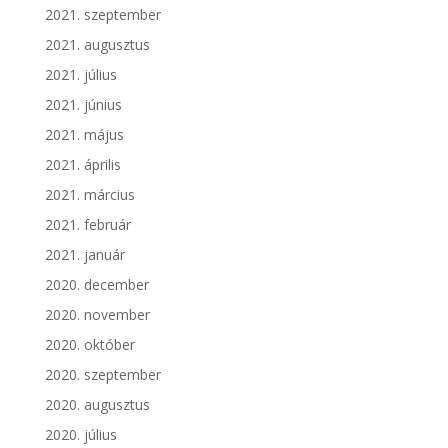
2021. szeptember
2021. augusztus
2021. július
2021. június
2021. május
2021. április
2021. március
2021. február
2021. január
2020. december
2020. november
2020. október
2020. szeptember
2020. augusztus
2020. július