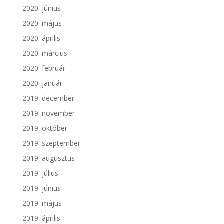
2020. június
2020. május
2020. április
2020. március
2020. február
2020. január
2019. december
2019. november
2019. október
2019. szeptember
2019. augusztus
2019. július
2019. június
2019. május
2019. április