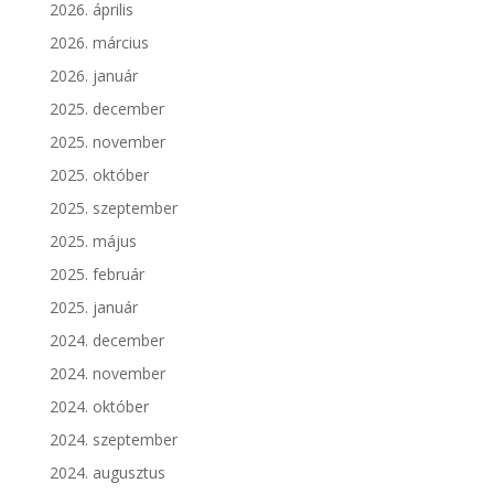
2026. április
2026. március
2026. január
2025. december
2025. november
2025. október
2025. szeptember
2025. május
2025. február
2025. január
2024. december
2024. november
2024. október
2024. szeptember
2024. augusztus