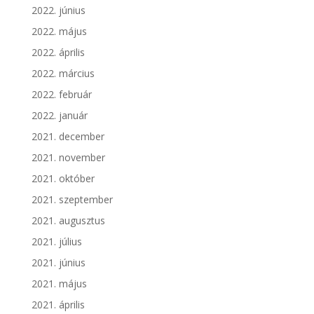
2022. június
2022. május
2022. április
2022. március
2022. február
2022. január
2021. december
2021. november
2021. október
2021. szeptember
2021. augusztus
2021. július
2021. június
2021. május
2021. április