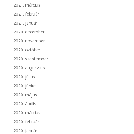
2021. március
2021. február
2021. január
2020. december
2020. november
2020. október
2020. szeptember
2020. augusztus
2020. július
2020. június
2020. május
2020. április
2020. március
2020. február
2020. január