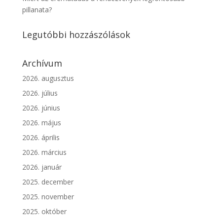
pillanata?
Legutóbbi hozzászólások
Archívum
2026. augusztus
2026. július
2026. június
2026. május
2026. április
2026. március
2026. január
2025. december
2025. november
2025. október