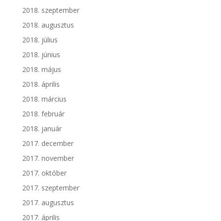
2018. szeptember
2018. augusztus
2018. július
2018. június
2018. május
2018. április
2018. március
2018. február
2018. január
2017. december
2017. november
2017. október
2017. szeptember
2017. augusztus
2017. április