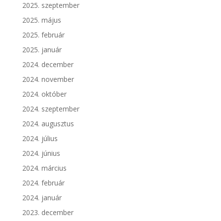
2025. szeptember
2025. május
2025. február
2025. január
2024. december
2024. november
2024. október
2024. szeptember
2024. augusztus
2024. július
2024. június
2024. március
2024. február
2024. január
2023. december