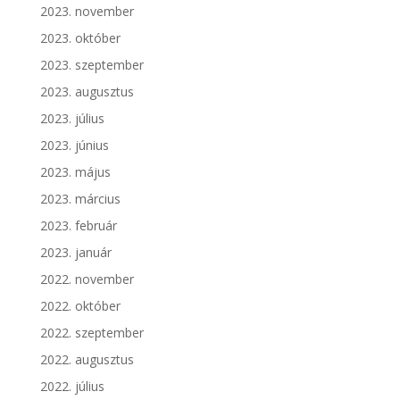
2023. november
2023. október
2023. szeptember
2023. augusztus
2023. július
2023. június
2023. május
2023. március
2023. február
2023. január
2022. november
2022. október
2022. szeptember
2022. augusztus
2022. július