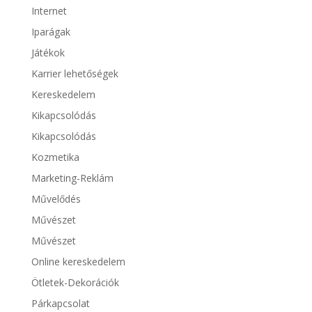
Internet
Iparágak
Játékok
Karrier lehetőségek
Kereskedelem
Kikapcsolódás
Kikapcsolódás
Kozmetika
Marketing-Reklám
Művelődés
Művészet
Művészet
Online kereskedelem
Ötletek-Dekorációk
Párkapcsolat