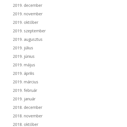
2019. december
2019. november
2019. október
2019. szeptember
2019. augusztus
2019. július
2019. június
2019. május
2019. április
2019. március
2019. február
2019. január
2018. december
2018. november
2018. október