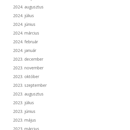
2024. augusztus
2024. július
2024. június
2024. március
2024. február
2024. január
2023. december
2023. november
2023. október
2023. szeptember
2023. augusztus
2023. július
2023. június
2023. május
2023. március