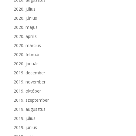
2020. július
2020. június
2020. május
2020. április
2020. március
2020. február
2020. január
2019. december
2019. november
2019. október
2019. szeptember
2019. augusztus
2019. július
2019. június