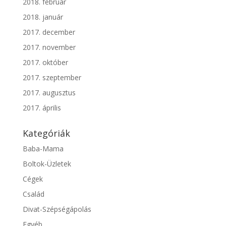
2018. február
2018. január
2017. december
2017. november
2017. október
2017. szeptember
2017. augusztus
2017. április
Kategóriák
Baba-Mama
Boltok-Üzletek
Cégek
Család
Divat-Szépségápolás
Egyéb