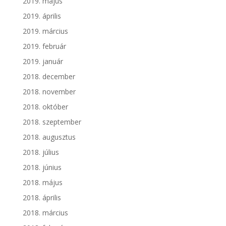
2019. május
2019. április
2019. március
2019. február
2019. január
2018. december
2018. november
2018. október
2018. szeptember
2018. augusztus
2018. július
2018. június
2018. május
2018. április
2018. március