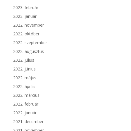
2023. február
2023. január
2022. november
2022. október
2022. szeptember
2022. augusztus
2022. július
2022. június
2022. május
2022. április
2022. március
2022. február
2022. január
2021. december
2021. november