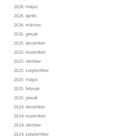
2026. május
2026. április
2026. március
2026. január
2025. december
2025. november
2025. október
2025. szeptember
2025. május
2025. február
2025. január
2024. december
2024. november
2024. október
2024. szeptember