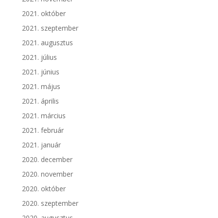
2021. október
2021. szeptember
2021. augusztus
2021. július
2021. június
2021. május
2021. április
2021. március
2021. február
2021. január
2020. december
2020. november
2020. október
2020. szeptember
2020. augusztus