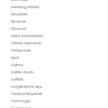
Marketing-Reklám
Művelődés
Művészet
Művészet
Online kereskedelem
Ötletek-Dekorációk
Párkapcsolat
Sport
Szakma
Szállás-Utazás
Szállítás
Szolgáltatások lapja
Tanintézményeknek
Testmozgás