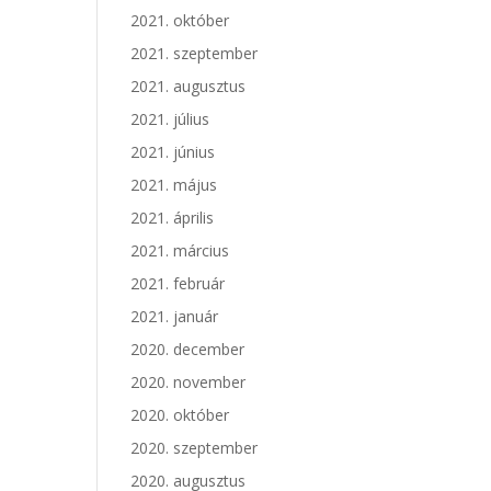
2021. október
2021. szeptember
2021. augusztus
2021. július
2021. június
2021. május
2021. április
2021. március
2021. február
2021. január
2020. december
2020. november
2020. október
2020. szeptember
2020. augusztus