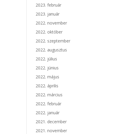
2023. február
2023. január
2022. november
2022. október
2022. szeptember
2022. augusztus
2022. július
2022. június
2022. május
2022. április
2022. március
2022. február
2022. január
2021. december
2021. november