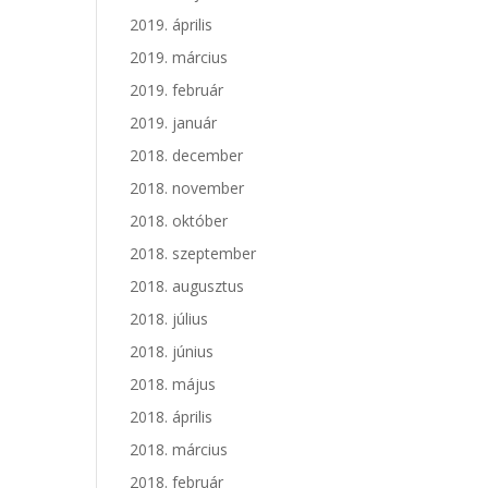
2019. április
2019. március
2019. február
2019. január
2018. december
2018. november
2018. október
2018. szeptember
2018. augusztus
2018. július
2018. június
2018. május
2018. április
2018. március
2018. február