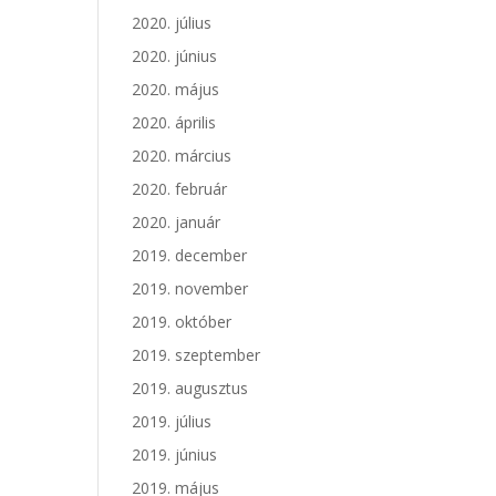
2020. július
2020. június
2020. május
2020. április
2020. március
2020. február
2020. január
2019. december
2019. november
2019. október
2019. szeptember
2019. augusztus
2019. július
2019. június
2019. május