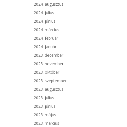
2024. augusztus
2024. július
2024. június
2024. március
2024. február
2024. január
2023. december
2023. november
2023. október
2023. szeptember
2023. augusztus
2023. július
2023. június
2023. május
2023. március