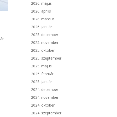
2026. május
2026. április
2026. március
l
2026. január
2025. december
pán
2025. november
2025. október
2025. szeptember
2025. május
2025. február
2025. január
2024. december
2024. november
2024. október
2024. szeptember