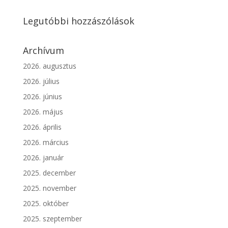
Legutóbbi hozzászólások
Archívum
2026. augusztus
2026. július
2026. június
2026. május
2026. április
2026. március
2026. január
2025. december
2025. november
2025. október
2025. szeptember