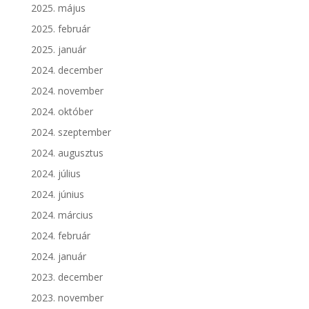
2025. május
2025. február
2025. január
2024. december
2024. november
2024. október
2024. szeptember
2024. augusztus
2024. július
2024. június
2024. március
2024. február
2024. január
2023. december
2023. november