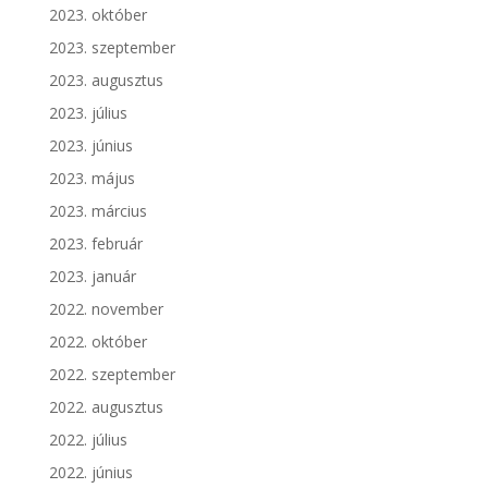
2023. október
2023. szeptember
2023. augusztus
2023. július
2023. június
2023. május
2023. március
2023. február
2023. január
2022. november
2022. október
2022. szeptember
2022. augusztus
2022. július
2022. június