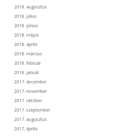
2018. augusztus
2018. július
2018. június
2018. május
2018. április
2018. március
2018. február
2018. január
2017. december
2017. november
2017. október
2017. szeptember
2017. augusztus
2017. április