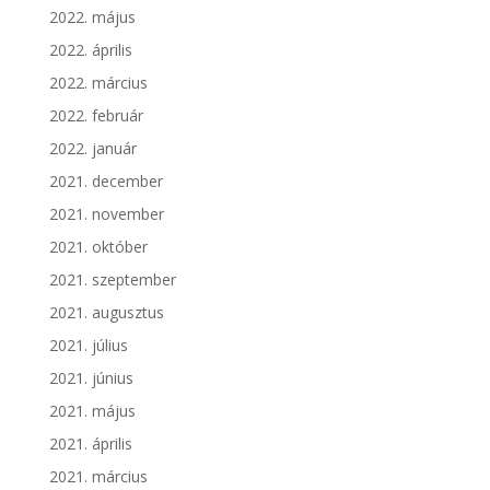
2022. május
2022. április
2022. március
2022. február
2022. január
2021. december
2021. november
2021. október
2021. szeptember
2021. augusztus
2021. július
2021. június
2021. május
2021. április
2021. március