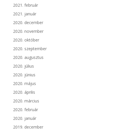
2021. február
2021. január
2020. december
2020. november
2020. október
2020. szeptember
2020. augusztus
2020. július
2020. június
2020. május
2020. április
2020. március
2020. február
2020. január
2019. december