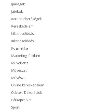
Iparágak
Játékok
Karrier lehetőségek
Kereskedelem
Kikapcsolódás
Kikapcsolódás
Kozmetika
Marketing-Reklám
Művelődés
Művészet
Művészet
Online kereskedelem
Ötletek-Dekorációk
Párkapcsolat
Sport