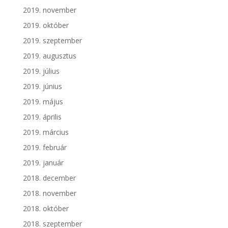
2019. november
2019. október
2019. szeptember
2019. augusztus
2019. július
2019. június
2019. május
2019. április
2019. március
2019. február
2019. január
2018. december
2018. november
2018. október
2018. szeptember