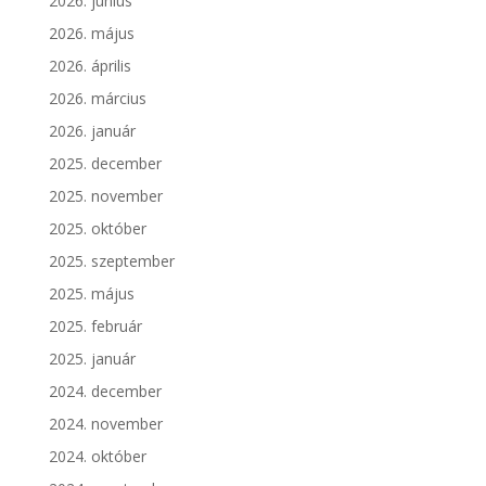
2026. június
2026. május
2026. április
2026. március
2026. január
2025. december
2025. november
2025. október
2025. szeptember
2025. május
2025. február
2025. január
2024. december
2024. november
2024. október