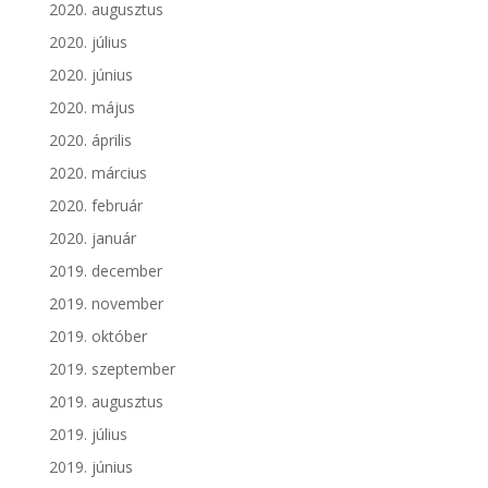
2020. augusztus
2020. július
2020. június
2020. május
2020. április
2020. március
2020. február
2020. január
2019. december
2019. november
2019. október
2019. szeptember
2019. augusztus
2019. július
2019. június