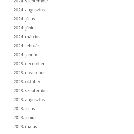
2024. szeptember
2024. augusztus
2024. július
2024. június
2024. március
2024. február
2024. január
2023. december
2023. november
2023. október
2023. szeptember
2023. augusztus
2023. július
2023. június
2023. május