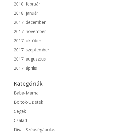
2018. február
2018. január
2017. december
2017. november
2017. október
2017. szeptember
2017. augusztus
2017. április
Kategóriák
Baba-Mama
Boltok-Üzletek
Cégek
Család
Divat-Szépségápolás