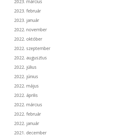
2023. március
2023. február
2023. január
2022. november
2022. október
2022. szeptember
2022. augusztus
2022. július
2022. június
2022. május
2022. április
2022. március
2022. február
2022. január
2021. december