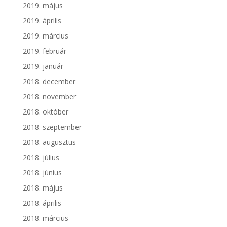
2019. május
2019. április
2019. március
2019. február
2019. január
2018. december
2018. november
2018. október
2018. szeptember
2018. augusztus
2018. július
2018. június
2018. május
2018. április
2018. március