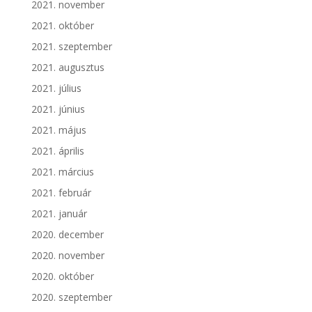
2021. november
2021. október
2021. szeptember
2021. augusztus
2021. július
2021. június
2021. május
2021. április
2021. március
2021. február
2021. január
2020. december
2020. november
2020. október
2020. szeptember