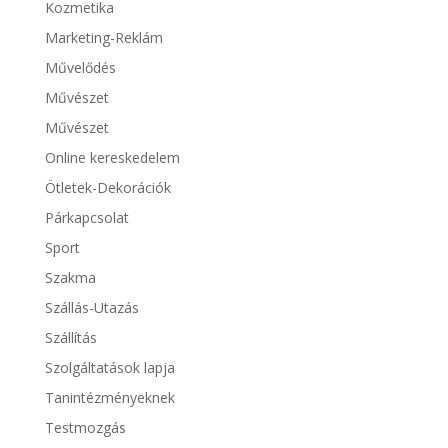
Kozmetika
Marketing-Reklám
Művelődés
Művészet
Művészet
Online kereskedelem
Ötletek-Dekorációk
Párkapcsolat
Sport
Szakma
Szállás-Utazás
Szállítás
Szolgáltatások lapja
Tanintézményeknek
Testmozgás