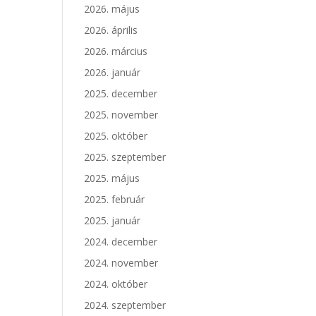
2026. május
2026. április
2026. március
2026. január
2025. december
2025. november
2025. október
2025. szeptember
2025. május
2025. február
2025. január
2024. december
2024. november
2024. október
2024. szeptember