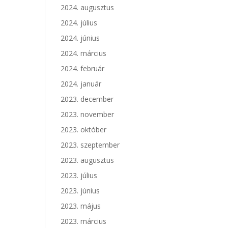
2024. augusztus
2024. július
2024. június
2024. március
2024. február
2024. január
2023. december
2023. november
2023. október
2023. szeptember
2023. augusztus
2023. július
2023. június
2023. május
2023. március