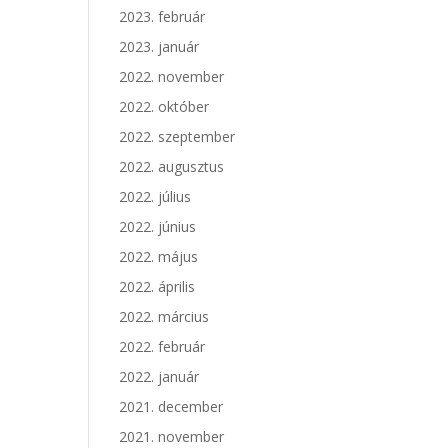
2023. február
2023. január
2022. november
2022. október
2022. szeptember
2022. augusztus
2022. július
2022. június
2022. május
2022. április
2022. március
2022. február
2022. január
2021. december
2021. november