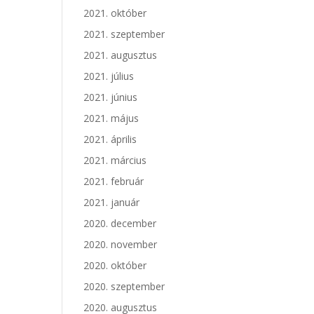
2021. október
2021. szeptember
2021. augusztus
2021. július
2021. június
2021. május
2021. április
2021. március
2021. február
2021. január
2020. december
2020. november
2020. október
2020. szeptember
2020. augusztus