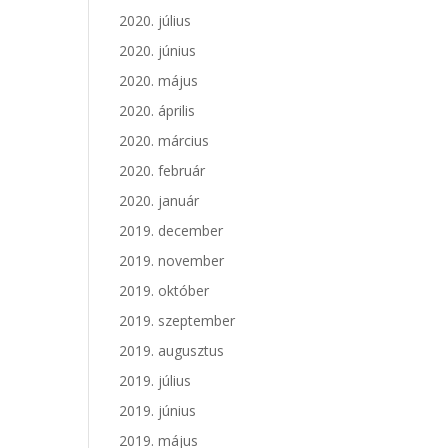
2020. július
2020. június
2020. május
2020. április
2020. március
2020. február
2020. január
2019. december
2019. november
2019. október
2019. szeptember
2019. augusztus
2019. július
2019. június
2019. május