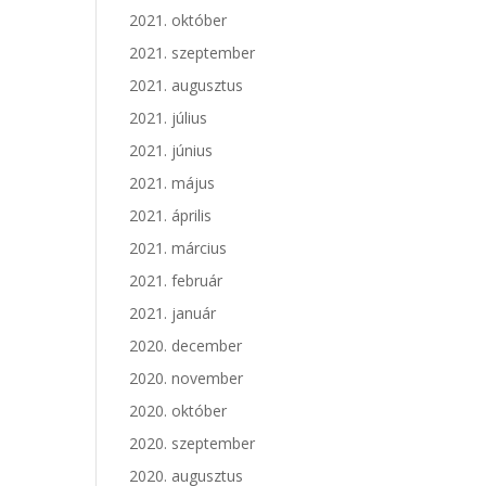
2021. október
2021. szeptember
2021. augusztus
2021. július
2021. június
2021. május
2021. április
2021. március
2021. február
2021. január
2020. december
2020. november
2020. október
2020. szeptember
2020. augusztus