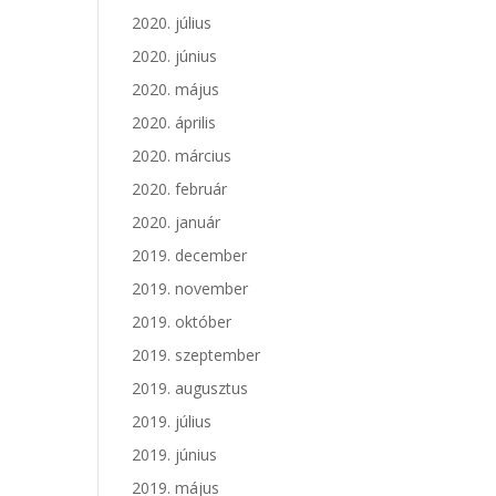
2020. július
2020. június
2020. május
2020. április
2020. március
2020. február
2020. január
2019. december
2019. november
2019. október
2019. szeptember
2019. augusztus
2019. július
2019. június
2019. május