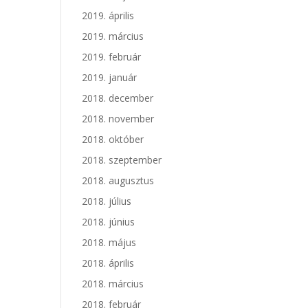
2019. április
2019. március
2019. február
2019. január
2018. december
2018. november
2018. október
2018. szeptember
2018. augusztus
2018. július
2018. június
2018. május
2018. április
2018. március
2018. február