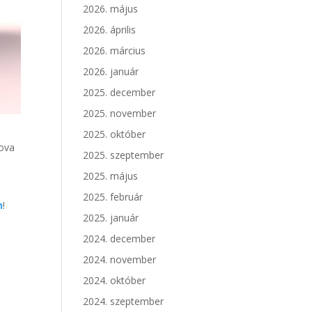
2026. május
2026. április
2026. március
2026. január
2025. december
2025. november
2025. október
hova
2025. szeptember
2025. május
2025. február
n
!
2025. január
2024. december
2024. november
2024. október
2024. szeptember