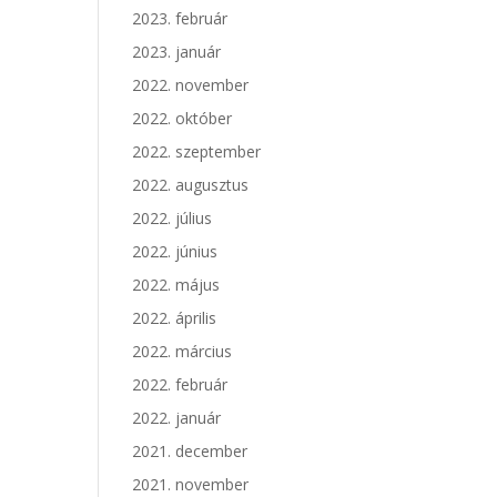
2023. február
2023. január
2022. november
2022. október
2022. szeptember
2022. augusztus
2022. július
2022. június
2022. május
2022. április
2022. március
2022. február
2022. január
2021. december
2021. november