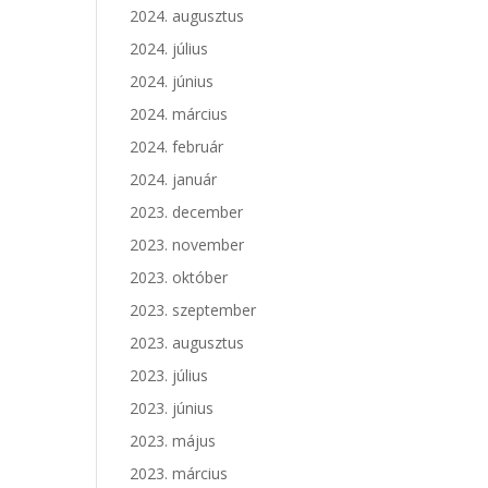
2024. augusztus
2024. július
2024. június
2024. március
2024. február
2024. január
2023. december
2023. november
2023. október
2023. szeptember
2023. augusztus
2023. július
2023. június
2023. május
2023. március