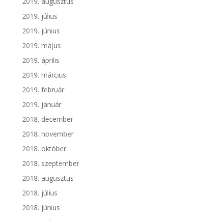
2019. augusztus
2019. július
2019. június
2019. május
2019. április
2019. március
2019. február
2019. január
2018. december
2018. november
2018. október
2018. szeptember
2018. augusztus
2018. július
2018. június