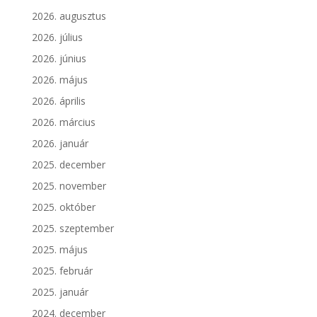
2026. augusztus
2026. július
2026. június
2026. május
2026. április
2026. március
2026. január
2025. december
2025. november
2025. október
2025. szeptember
2025. május
2025. február
2025. január
2024. december