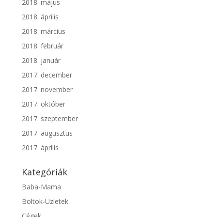
2018. május
2018. április
2018. március
2018. február
2018. január
2017. december
2017. november
2017. október
2017. szeptember
2017. augusztus
2017. április
Kategóriák
Baba-Mama
Boltok-Üzletek
Cégek