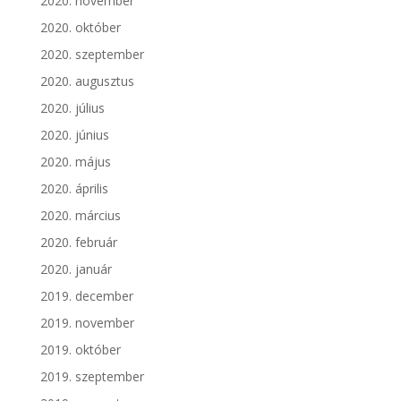
2020. november
2020. október
2020. szeptember
2020. augusztus
2020. július
2020. június
2020. május
2020. április
2020. március
2020. február
2020. január
2019. december
2019. november
2019. október
2019. szeptember