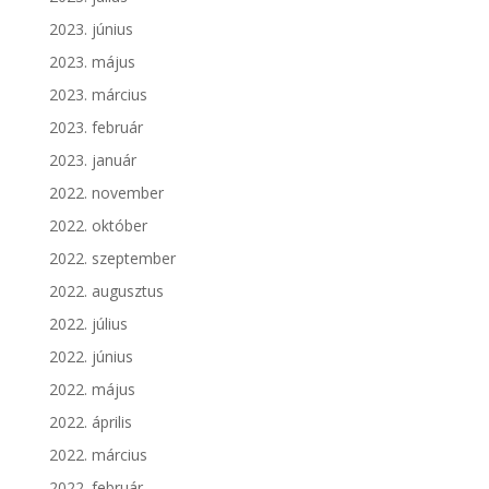
2023. június
2023. május
2023. március
2023. február
2023. január
2022. november
2022. október
2022. szeptember
2022. augusztus
2022. július
2022. június
2022. május
2022. április
2022. március
2022. február