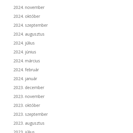
2024. november
2024. október
2024. szeptember
2024. augusztus
2024. július
2024. június
2024. március
2024. február
2024. január
2023. december
2023. november
2023. október
2023. szeptember
2023. augusztus
2023. július