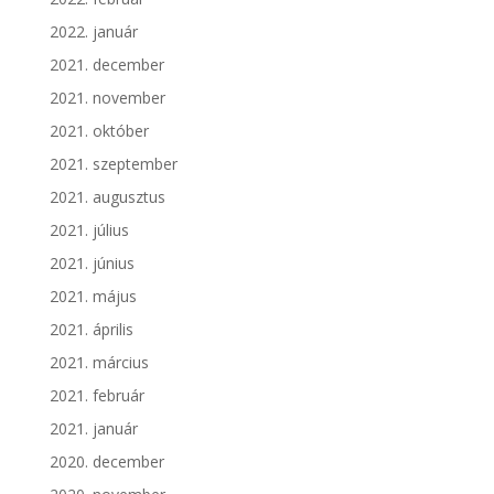
2022. január
2021. december
2021. november
2021. október
2021. szeptember
2021. augusztus
2021. július
2021. június
2021. május
2021. április
2021. március
2021. február
2021. január
2020. december