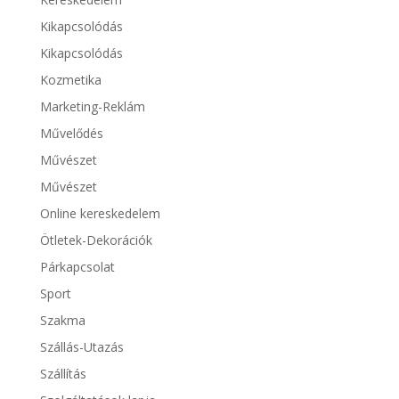
Kikapcsolódás
Kikapcsolódás
Kozmetika
Marketing-Reklám
Művelődés
Művészet
Művészet
Online kereskedelem
Ötletek-Dekorációk
Párkapcsolat
Sport
Szakma
Szállás-Utazás
Szállítás