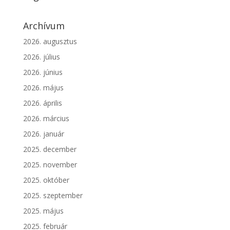
Archívum
2026. augusztus
2026. július
2026. június
2026. május
2026. április
2026. március
2026. január
2025. december
2025. november
2025. október
2025. szeptember
2025. május
2025. február