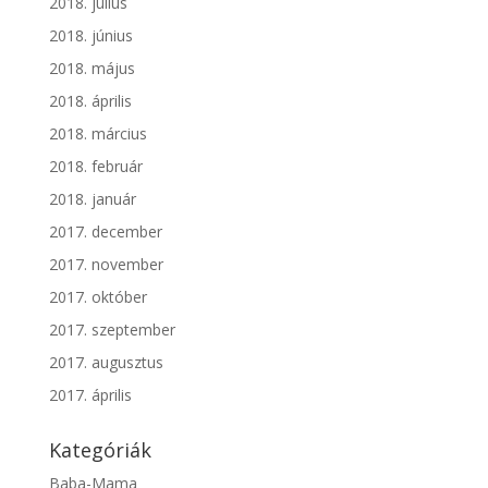
2018. július
2018. június
2018. május
2018. április
2018. március
2018. február
2018. január
2017. december
2017. november
2017. október
2017. szeptember
2017. augusztus
2017. április
Kategóriák
Baba-Mama