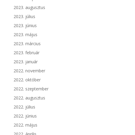
2023. augusztus
2023. július
2023. június
2023. május
2023. március
2023. február
2023. január
2022. november
2022. október
2022. szeptember
2022. augusztus
2022. július
2022. június
2022. május
2022. április