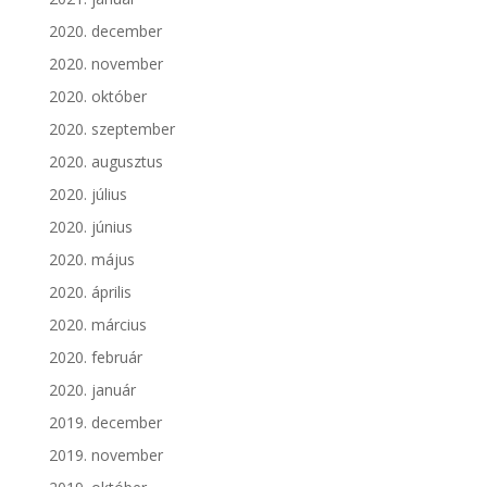
2020. december
2020. november
2020. október
2020. szeptember
2020. augusztus
2020. július
2020. június
2020. május
2020. április
2020. március
2020. február
2020. január
2019. december
2019. november