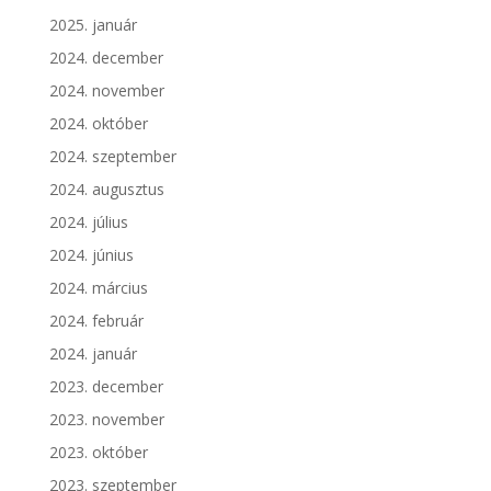
2025. január
2024. december
2024. november
2024. október
2024. szeptember
2024. augusztus
2024. július
2024. június
2024. március
2024. február
2024. január
2023. december
2023. november
2023. október
2023. szeptember