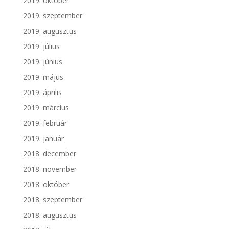
2019. október
2019. szeptember
2019. augusztus
2019. július
2019. június
2019. május
2019. április
2019. március
2019. február
2019. január
2018. december
2018. november
2018. október
2018. szeptember
2018. augusztus