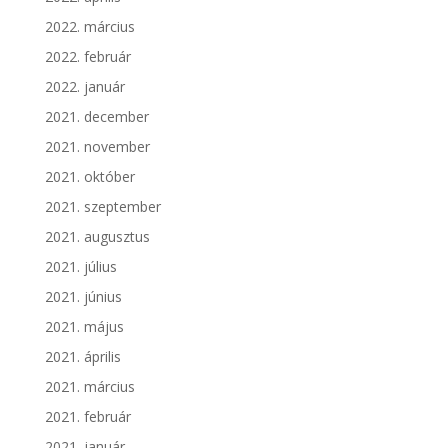
2022. március
2022. február
2022. január
2021. december
2021. november
2021. október
2021. szeptember
2021. augusztus
2021. július
2021. június
2021. május
2021. április
2021. március
2021. február
2021. január