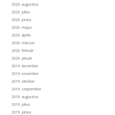
2020. augusztus
2020. július
2020. június
2020. május
2020. április
2020. március
2020. február
2020. január
2019. december
2019. november
2019. október
2019. szeptember
2019. augusztus
2019. július
2019. június