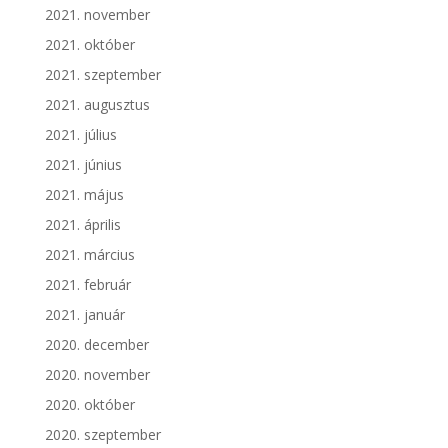
2021. november
2021. október
2021. szeptember
2021. augusztus
2021. július
2021. június
2021. május
2021. április
2021. március
2021. február
2021. január
2020. december
2020. november
2020. október
2020. szeptember