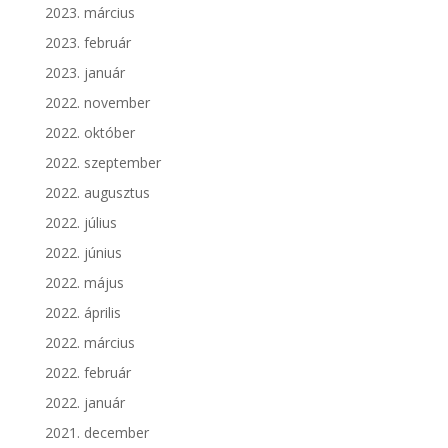
2023. március
2023. február
2023. január
2022. november
2022. október
2022. szeptember
2022. augusztus
2022. július
2022. június
2022. május
2022. április
2022. március
2022. február
2022. január
2021. december