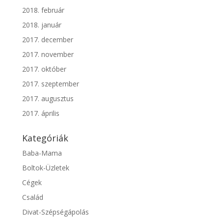
2018. február
2018. január
2017. december
2017. november
2017. október
2017. szeptember
2017. augusztus
2017. április
Kategóriák
Baba-Mama
Boltok-Üzletek
Cégek
Család
Divat-Szépségápolás