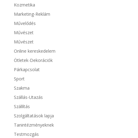
Kozmetika
Marketing-Reklám
Művelődés
Művészet
Művészet
Online kereskedelem
Ötletek-Dekorációk
Párkapcsolat
Sport
Szakma
Szállás-Utazás
Szállítás
Szolgáltatások lapja
Tanintézményeknek
Testmozgás