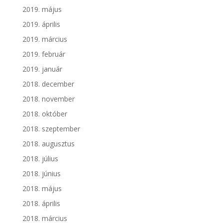
2019. május
2019. április
2019. március
2019. február
2019. január
2018. december
2018. november
2018. október
2018. szeptember
2018. augusztus
2018. július
2018. június
2018. május
2018. április
2018. március