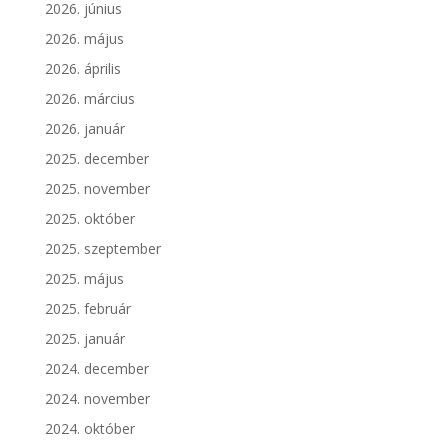
2026. június
2026. május
2026. április
2026. március
2026. január
2025. december
2025. november
2025. október
2025. szeptember
2025. május
2025. február
2025. január
2024. december
2024. november
2024. október