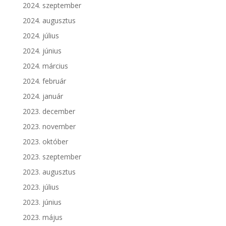
2024. szeptember
2024. augusztus
2024. július
2024. június
2024. március
2024. február
2024. január
2023. december
2023. november
2023. október
2023. szeptember
2023. augusztus
2023. július
2023. június
2023. május