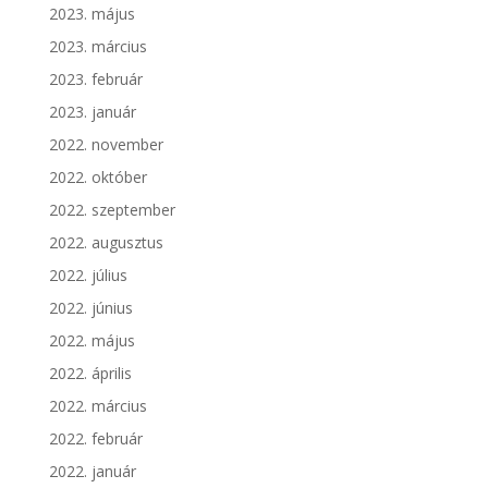
2023. május
2023. március
2023. február
2023. január
2022. november
2022. október
2022. szeptember
2022. augusztus
2022. július
2022. június
2022. május
2022. április
2022. március
2022. február
2022. január