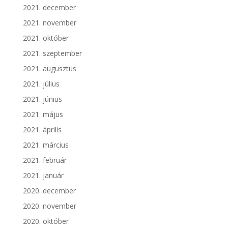
2021. december
2021. november
2021. október
2021. szeptember
2021. augusztus
2021. július
2021. június
2021. május
2021. április
2021. március
2021. február
2021. január
2020. december
2020. november
2020. október