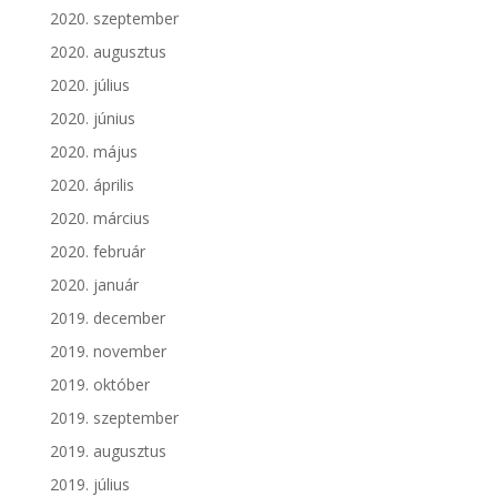
2020. szeptember
2020. augusztus
2020. július
2020. június
2020. május
2020. április
2020. március
2020. február
2020. január
2019. december
2019. november
2019. október
2019. szeptember
2019. augusztus
2019. július