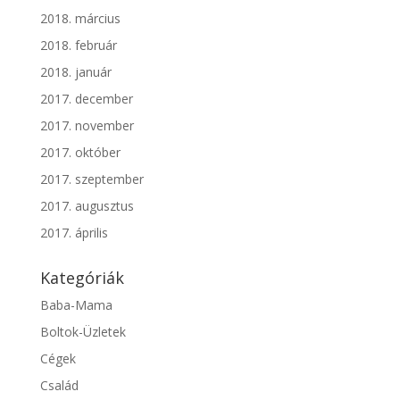
2018. március
2018. február
2018. január
2017. december
2017. november
2017. október
2017. szeptember
2017. augusztus
2017. április
Kategóriák
Baba-Mama
Boltok-Üzletek
Cégek
Család