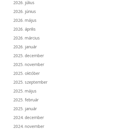
2026. július
2026. június
2026. május
2026. április
2026. március
2026. január
2025. december
2025. november
2025. október
2025. szeptember
2025. május
2025. február
2025. január
2024. december
2024. november