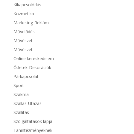
Kikapcsolódás
Kozmetika
Marketing-Reklám
Művelődés
Művészet
Művészet
Online kereskedelem
Ötletek-Dekorációk
Párkapcsolat
Sport
Szakma
Szállás-Utazás
Szállítás
Szolgáltatások lapja
Tanintézményeknek