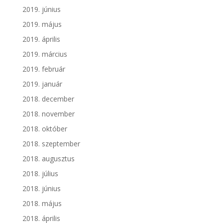
2019. június
2019. május
2019. április
2019. március
2019. február
2019. január
2018. december
2018. november
2018. október
2018. szeptember
2018. augusztus
2018. július
2018. június
2018. május
2018. április