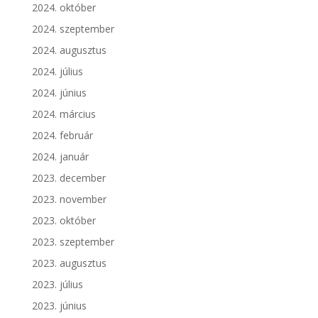
2024. október
2024. szeptember
2024. augusztus
2024. július
2024. június
2024. március
2024. február
2024. január
2023. december
2023. november
2023. október
2023. szeptember
2023. augusztus
2023. július
2023. június