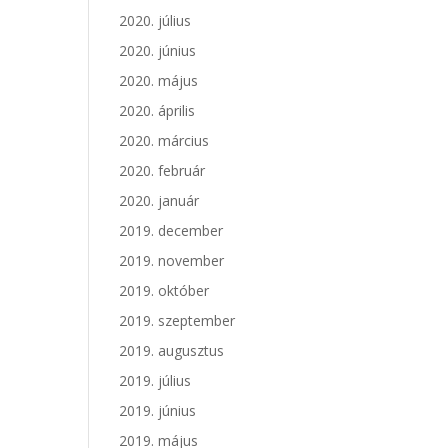
2020. július
2020. június
2020. május
2020. április
2020. március
2020. február
2020. január
2019. december
2019. november
2019. október
2019. szeptember
2019. augusztus
2019. július
2019. június
2019. május