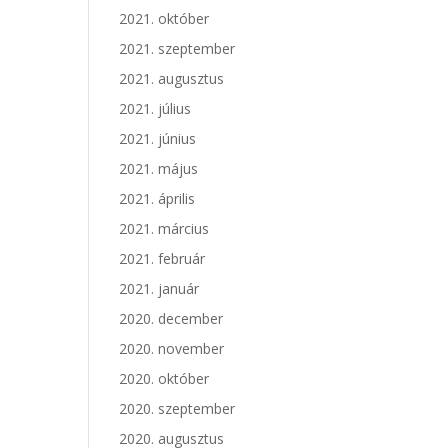
2021. október
2021. szeptember
2021. augusztus
2021. július
2021. június
2021. május
2021. április
2021. március
2021. február
2021. január
2020. december
2020. november
2020. október
2020. szeptember
2020. augusztus