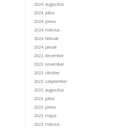
2024. augusztus
2024. július
2024. június
2024. március
2024. február
2024. január
2023. december
2023. november
2023. október
2023. szeptember
2023. augusztus
2023. július
2023. június
2023. május
2023. március