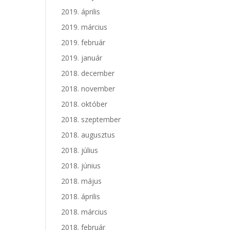
2019. április
2019. március
2019. február
2019. január
2018. december
2018. november
2018. október
2018. szeptember
2018. augusztus
2018. július
2018. június
2018. május
2018. április
2018. március
2018. február