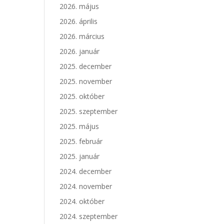
2026. május
2026. április
2026. március
2026. január
2025. december
2025. november
2025. október
2025. szeptember
2025. május
2025. február
2025. január
2024. december
2024. november
2024. október
2024. szeptember