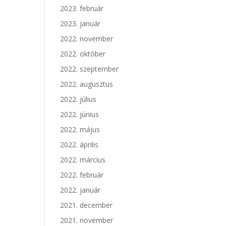
2023. február
2023. január
2022. november
2022. október
2022. szeptember
2022. augusztus
2022. július
2022. június
2022. május
2022. április
2022. március
2022. február
2022. január
2021. december
2021. november