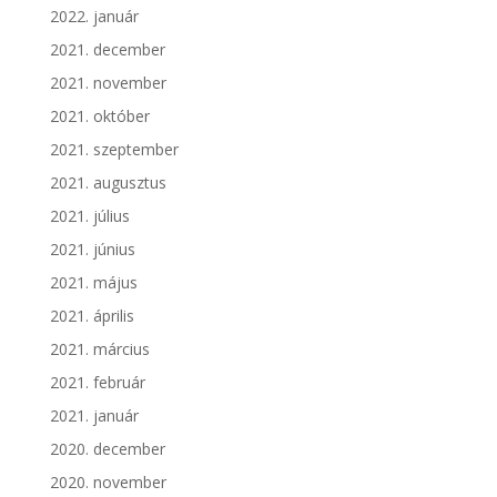
2022. január
2021. december
2021. november
2021. október
2021. szeptember
2021. augusztus
2021. július
2021. június
2021. május
2021. április
2021. március
2021. február
2021. január
2020. december
2020. november