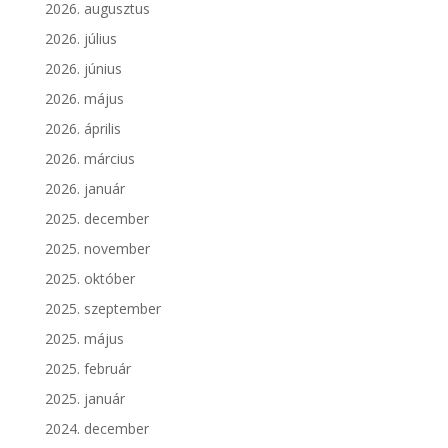
2026. augusztus
2026. július
2026. június
2026. május
2026. április
2026. március
2026. január
2025. december
2025. november
2025. október
2025. szeptember
2025. május
2025. február
2025. január
2024. december