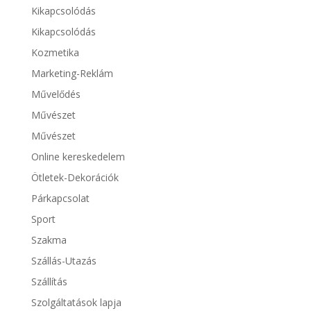
Kikapcsolódás
Kikapcsolódás
Kozmetika
Marketing-Reklám
Művelődés
Művészet
Művészet
Online kereskedelem
Ötletek-Dekorációk
Párkapcsolat
Sport
Szakma
Szállás-Utazás
Szállítás
Szolgáltatások lapja