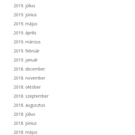
2019. július
2019. június
2019. május
2019. április
2019. március
2019. február
2019. január
2018. december
2018. november
2018. október
2018. szeptember
2018. augusztus
2018. július
2018. június
2018. május