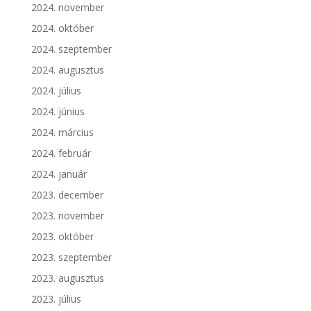
2024. november
2024. október
2024. szeptember
2024. augusztus
2024. július
2024. június
2024. március
2024. február
2024. január
2023. december
2023. november
2023. október
2023. szeptember
2023. augusztus
2023. július