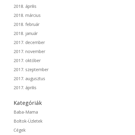
2018. április
2018. március
2018. február
2018. január
2017. december
2017. november
2017. október
2017. szeptember
2017. augusztus
2017. április
Kategóriák
Baba-Mama
Boltok-Üzletek
Cégek