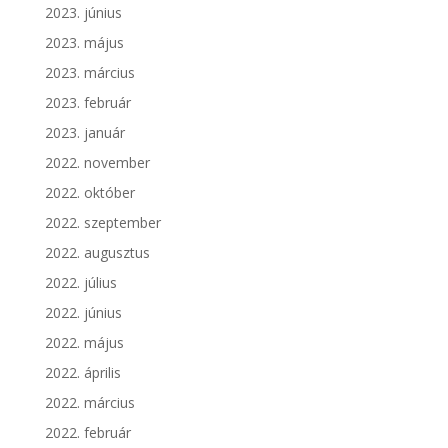
2023. június
2023. május
2023. március
2023. február
2023. január
2022. november
2022. október
2022. szeptember
2022. augusztus
2022. július
2022. június
2022. május
2022. április
2022. március
2022. február