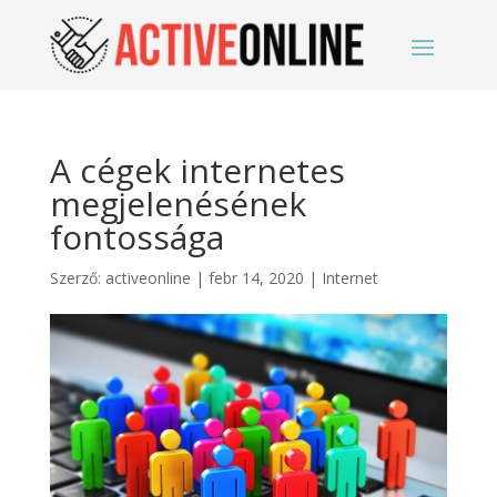
A cégek internetes
megjelenésének
fontossága
Szerző:
activeonline
|
febr 14, 2020
|
Internet