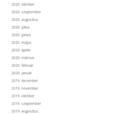
2020. október
2020. szeptember
2020. augusztus
2020. július
2020. június
2020. május
2020. április
2020. március
2020. február
2020. január
2019. december
2019. november
2019. október
2019. szeptember
2019. augusztus