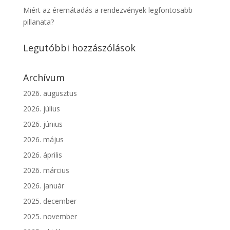
Miért az éremátadás a rendezvények legfontosabb
pillanata?
Legutóbbi hozzászólások
Archívum
2026. augusztus
2026. július
2026. június
2026. május
2026. április
2026. március
2026. január
2025. december
2025. november