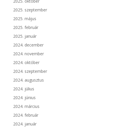
2025. október
2025. szeptember
2025. május
2025. február
2025. január
2024. december
2024. november
2024. október
2024. szeptember
2024. augusztus
2024. július
2024. június
2024. március
2024. február
2024. január