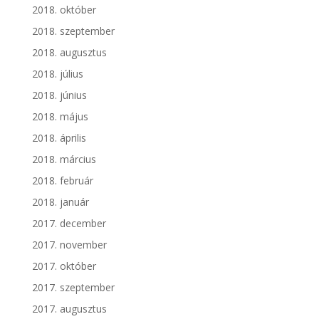
2018. október
2018. szeptember
2018. augusztus
2018. július
2018. június
2018. május
2018. április
2018. március
2018. február
2018. január
2017. december
2017. november
2017. október
2017. szeptember
2017. augusztus