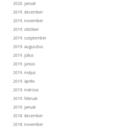
2020. január
2019. december
2019. november
2019. október
2019. szeptember
2019. augusztus
2019. július
2019. június
2019. május
2019. április
2019. március
2019. február
2019. január
2018. december
2018. november