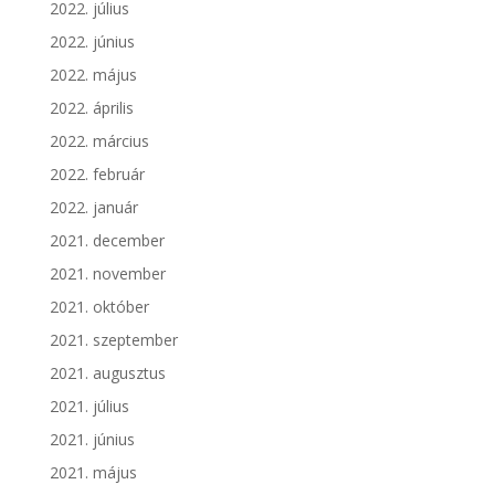
2022. július
2022. június
2022. május
2022. április
2022. március
2022. február
2022. január
2021. december
2021. november
2021. október
2021. szeptember
2021. augusztus
2021. július
2021. június
2021. május