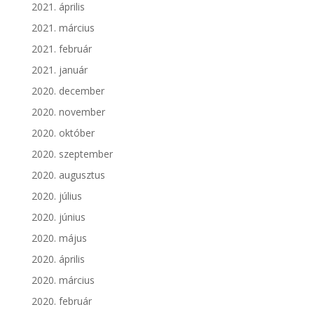
2021. április
2021. március
2021. február
2021. január
2020. december
2020. november
2020. október
2020. szeptember
2020. augusztus
2020. július
2020. június
2020. május
2020. április
2020. március
2020. február