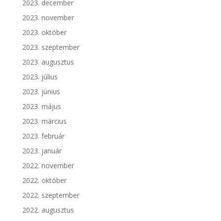
2023. december
2023. november
2023. október
2023. szeptember
2023. augusztus
2023. július
2023. június
2023. május
2023. március
2023. február
2023. január
2022. november
2022. október
2022. szeptember
2022. augusztus