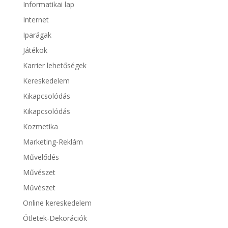
Informatikai lap
Internet
Iparágak
Játékok
Karrier lehetőségek
Kereskedelem
Kikapcsolódás
Kikapcsolódás
Kozmetika
Marketing-Reklám
Művelődés
Művészet
Művészet
Online kereskedelem
Ötletek-Dekorációk