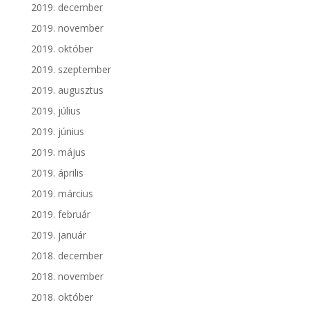
2019. december
2019. november
2019. október
2019. szeptember
2019. augusztus
2019. július
2019. június
2019. május
2019. április
2019. március
2019. február
2019. január
2018. december
2018. november
2018. október