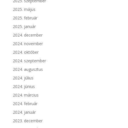
2025. szeptember
2025. május
2025. február
2025. január
2024. december
2024. november
2024. október
2024. szeptember
2024. augusztus
2024. július
2024. június
2024. március
2024. február
2024. január
2023. december