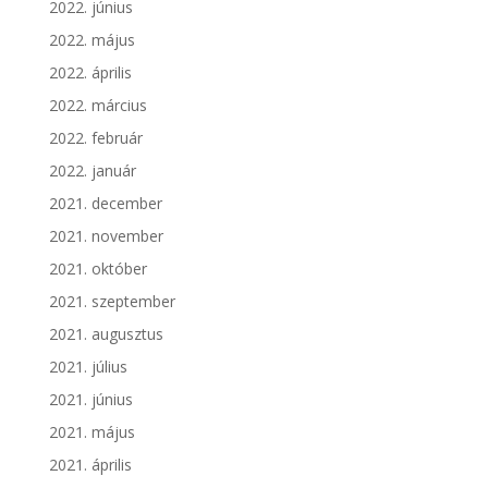
2022. június
2022. május
2022. április
2022. március
2022. február
2022. január
2021. december
2021. november
2021. október
2021. szeptember
2021. augusztus
2021. július
2021. június
2021. május
2021. április