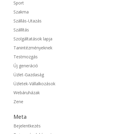
Sport
Szakma
Szállás-Utazás
Szállítás
Szolgáltatások lapja
Tanintézményeknek
Testmozgás
Új generáció
Üzlet-Gazdaság
Üzletek-Vállalkozások
Webáruházak
Zene
Meta
Bejelentkezés