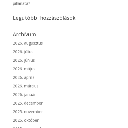
pillanata?
Legutóbbi hozzászólások
Archívum
2026. augusztus
2026. július
2026. június
2026. május
2026. április
2026. március
2026. január
2025. december
2025. november
2025. október