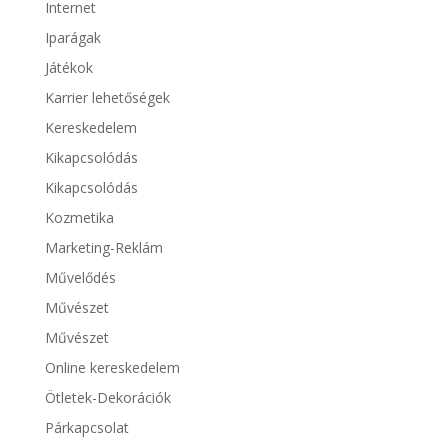
Internet
Iparágak
Játékok
Karrier lehetőségek
Kereskedelem
Kikapcsolódás
Kikapcsolódás
Kozmetika
Marketing-Reklám
Művelődés
Művészet
Művészet
Online kereskedelem
Ötletek-Dekorációk
Párkapcsolat