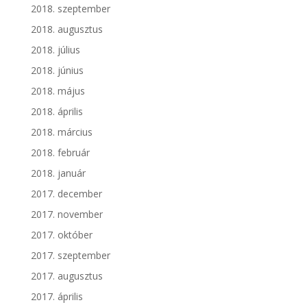
2018. szeptember
2018. augusztus
2018. július
2018. június
2018. május
2018. április
2018. március
2018. február
2018. január
2017. december
2017. november
2017. október
2017. szeptember
2017. augusztus
2017. április