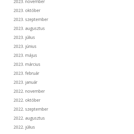
2023. november
2023. október
2023. szeptember
2023. augusztus
2023. július
2023. június
2023. május
2023. március
2023. február
2023. január
2022. november
2022. október
2022. szeptember
2022. augusztus
2022. július