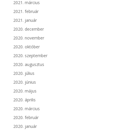
2021. március
2021. február
2021. január
2020. december
2020. november
2020. október
2020. szeptember
2020. augusztus
2020. július
2020. június
2020. május
2020. április
2020. március
2020. február
2020. január