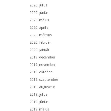
2020. július
2020. június
2020. május
2020. április
2020. március
2020. február
2020. január
2019. december
2019. november
2019. október
2019. szeptember
2019. augusztus
2019. július
2019. június
2019. május