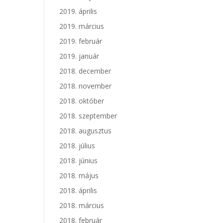
2019. április
2019. március
2019. február
2019. január
2018. december
2018. november
2018. október
2018. szeptember
2018. augusztus
2018. július
2018. június
2018. május
2018. április
2018. március
2018. február