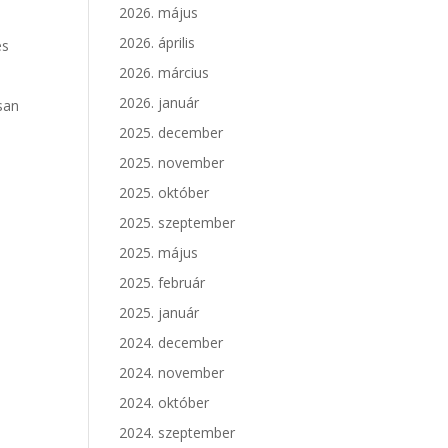
2026. május
2026. április
és
2026. március
2026. január
san
2025. december
2025. november
2025. október
2025. szeptember
2025. május
2025. február
2025. január
2024. december
2024. november
2024. október
2024. szeptember