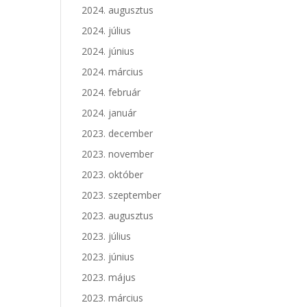
2024. augusztus
2024. július
2024. június
2024. március
2024. február
2024. január
2023. december
2023. november
2023. október
2023. szeptember
2023. augusztus
2023. július
2023. június
2023. május
2023. március