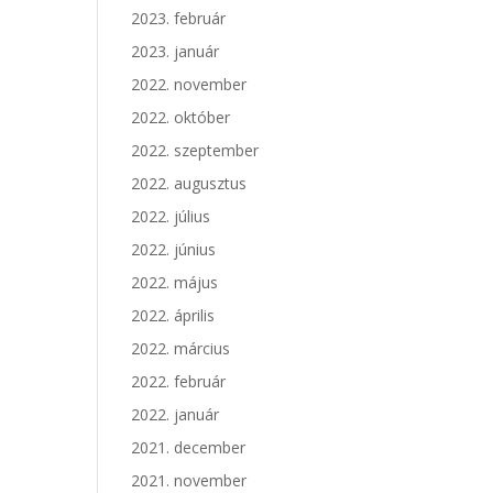
2023. február
2023. január
2022. november
2022. október
2022. szeptember
2022. augusztus
2022. július
2022. június
2022. május
2022. április
2022. március
2022. február
2022. január
2021. december
2021. november