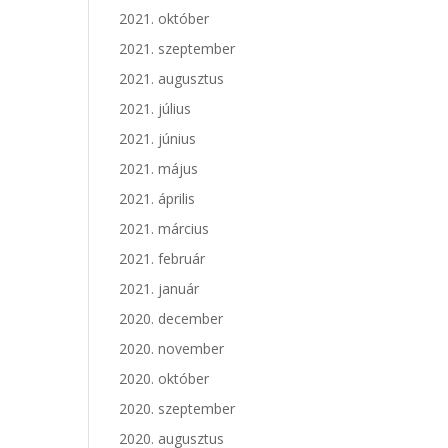
2021. október
2021. szeptember
2021. augusztus
2021. július
2021. június
2021. május
2021. április
2021. március
2021. február
2021. január
2020. december
2020. november
2020. október
2020. szeptember
2020. augusztus