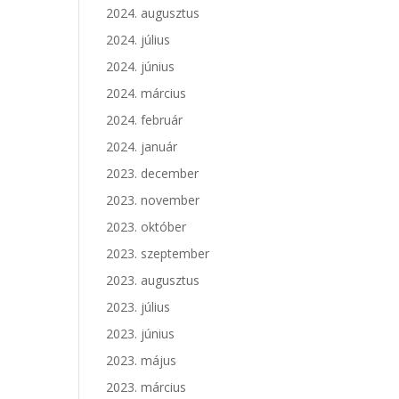
2024. augusztus
2024. július
2024. június
2024. március
2024. február
2024. január
2023. december
2023. november
2023. október
2023. szeptember
2023. augusztus
2023. július
2023. június
2023. május
2023. március