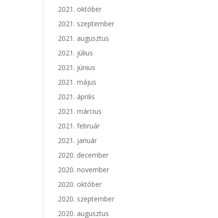
2021. október
2021. szeptember
2021. augusztus
2021. július
2021. június
2021. május
2021. április
2021. március
2021. február
2021. január
2020. december
2020. november
2020. október
2020. szeptember
2020. augusztus