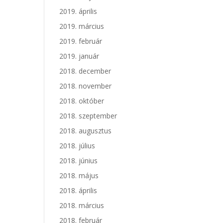
2019. április
2019. március
2019. február
2019. január
2018. december
2018. november
2018. október
2018. szeptember
2018. augusztus
2018. július
2018. június
2018. május
2018. április
2018. március
2018. február