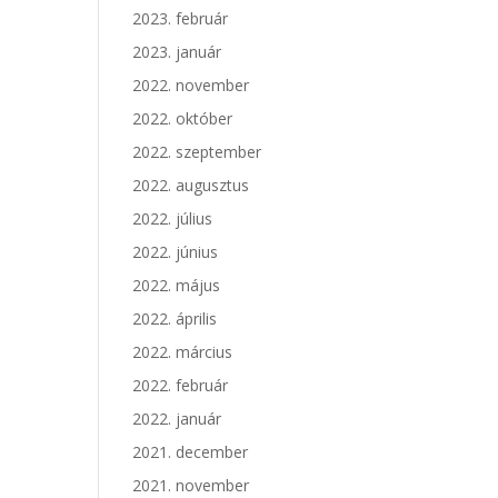
2023. február
2023. január
2022. november
2022. október
2022. szeptember
2022. augusztus
2022. július
2022. június
2022. május
2022. április
2022. március
2022. február
2022. január
2021. december
2021. november