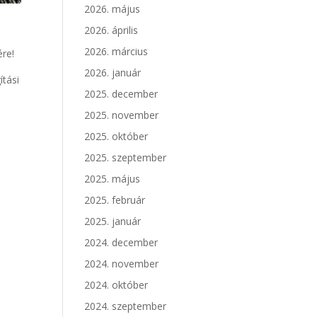
2026. május
2026. április
2026. március
ére!
2026. január
gítási
2025. december
2025. november
2025. október
2025. szeptember
2025. május
2025. február
2025. január
2024. december
2024. november
2024. október
2024. szeptember