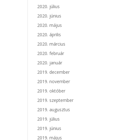
2020. július
2020. június
2020. május
2020. április
2020. március
2020. február
2020. január
2019. december
2019. november
2019. október
2019. szeptember
2019. augusztus
2019. július
2019. június
2019. május