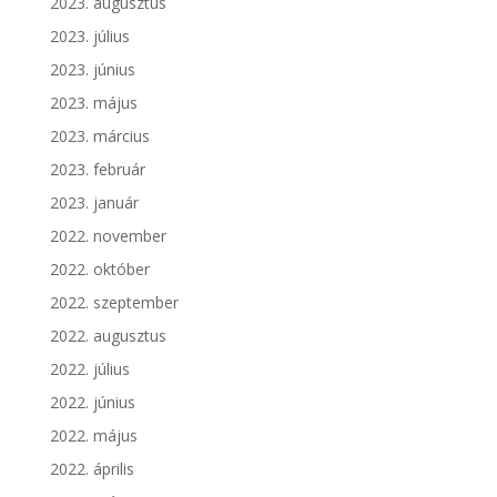
2023. augusztus
2023. július
2023. június
2023. május
2023. március
2023. február
2023. január
2022. november
2022. október
2022. szeptember
2022. augusztus
2022. július
2022. június
2022. május
2022. április