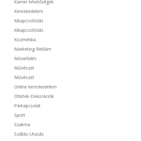
Karrier lehetőségek
Kereskedelem
Kikapcsolódás
Kikapcsolódás
Kozmetika
Marketing-Reklám
Művelődés
Művészet
Művészet
Online kereskedelem
Ötletek-Dekorációk
Párkapcsolat
Sport
Szakma
Szállás-Utazás