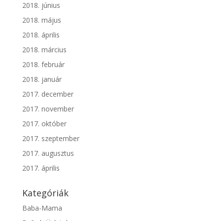
2018. június
2018. május
2018. április
2018. március
2018. február
2018. január
2017. december
2017. november
2017. október
2017. szeptember
2017. augusztus
2017. április
Kategóriák
Baba-Mama