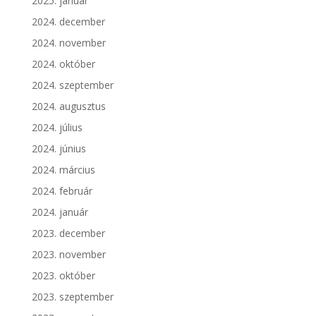
2025. január
2024. december
2024. november
2024. október
2024. szeptember
2024. augusztus
2024. július
2024. június
2024. március
2024. február
2024. január
2023. december
2023. november
2023. október
2023. szeptember