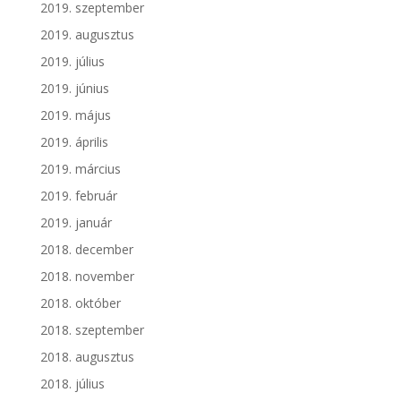
2019. szeptember
2019. augusztus
2019. július
2019. június
2019. május
2019. április
2019. március
2019. február
2019. január
2018. december
2018. november
2018. október
2018. szeptember
2018. augusztus
2018. július