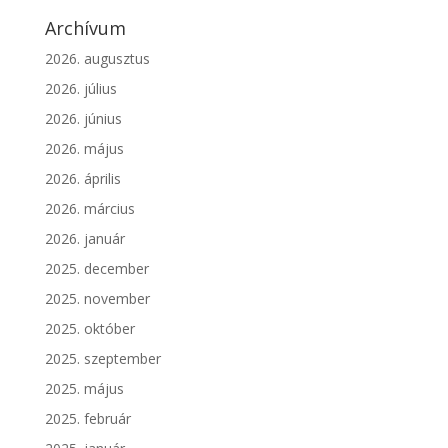
Archívum
2026. augusztus
2026. július
2026. június
2026. május
2026. április
2026. március
2026. január
2025. december
2025. november
2025. október
2025. szeptember
2025. május
2025. február