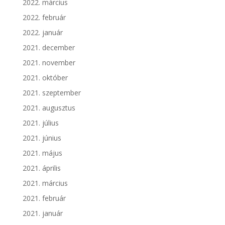
2022. március
2022. február
2022. január
2021. december
2021. november
2021. október
2021. szeptember
2021. augusztus
2021. július
2021. június
2021. május
2021. április
2021. március
2021. február
2021. január