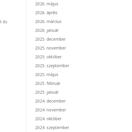
2026. május
2026. április
2026. március
t és
2026. január
2025. december
2025. november
2025. október
2025. szeptember
2025. május
2025. február
2025. január
2024. december
2024. november
2024. október
2024. szeptember