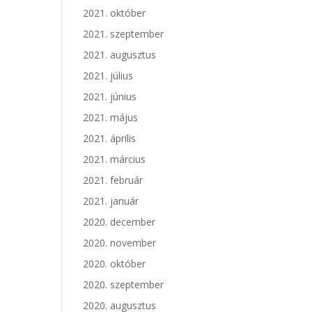
2021. október
2021. szeptember
2021. augusztus
2021. július
2021. június
2021. május
2021. április
2021. március
2021. február
2021. január
2020. december
2020. november
2020. október
2020. szeptember
2020. augusztus