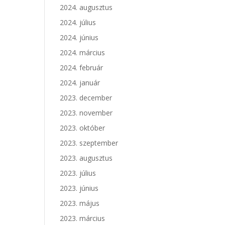
2024. augusztus
2024. július
2024. június
2024. március
2024. február
2024. január
2023. december
2023. november
2023. október
2023. szeptember
2023. augusztus
2023. július
2023. június
2023. május
2023. március