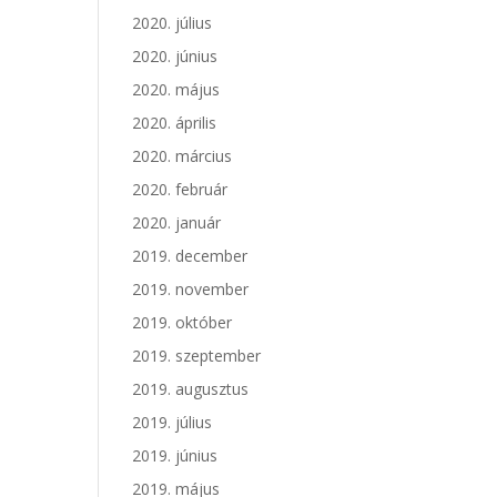
2020. július
2020. június
2020. május
2020. április
2020. március
2020. február
2020. január
2019. december
2019. november
2019. október
2019. szeptember
2019. augusztus
2019. július
2019. június
2019. május