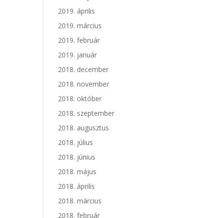
2019. április
2019. március
2019. február
2019. január
2018. december
2018. november
2018. október
2018. szeptember
2018. augusztus
2018. július
2018. június
2018. május
2018. április
2018. március
2018. február