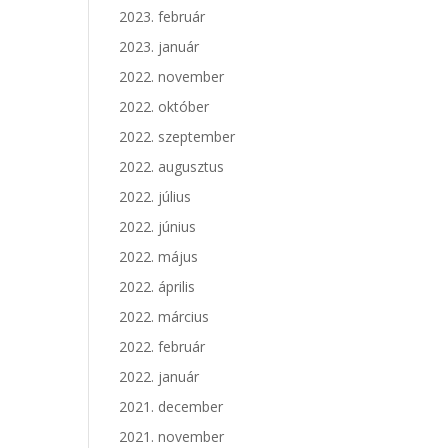
2023. február
2023. január
2022. november
2022. október
2022. szeptember
2022. augusztus
2022. július
2022. június
2022. május
2022. április
2022. március
2022. február
2022. január
2021. december
2021. november