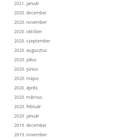
2021. január
2020. december
2020. november
2020. október
2020. szeptember
2020. augusztus
2020. július
2020. június
2020. május
2020. április
2020. március
2020. február
2020. január
2019. december
2019. november