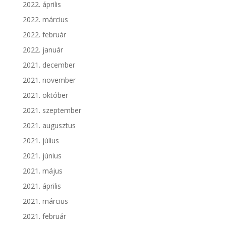
2022. április
2022. március
2022. február
2022. január
2021. december
2021. november
2021. október
2021. szeptember
2021. augusztus
2021. július
2021. június
2021. május
2021. április
2021. március
2021. február