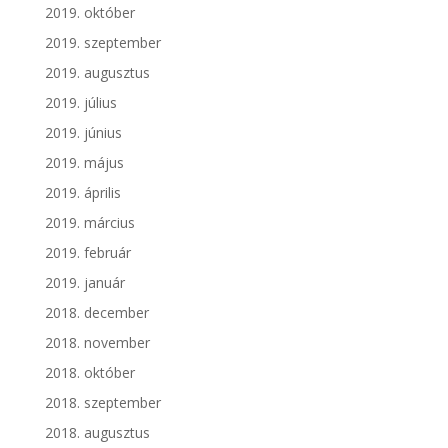
2019. október
2019. szeptember
2019. augusztus
2019. július
2019. június
2019. május
2019. április
2019. március
2019. február
2019. január
2018. december
2018. november
2018. október
2018. szeptember
2018. augusztus