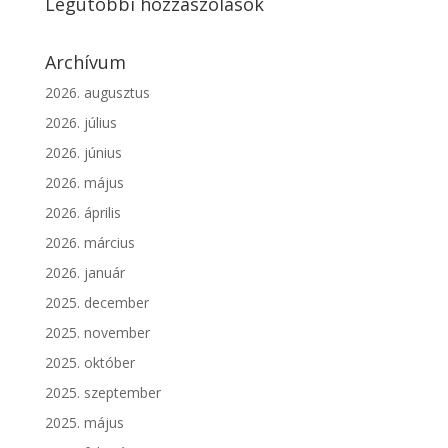
Legutóbbi hozzászólások
Archívum
2026. augusztus
2026. július
2026. június
2026. május
2026. április
2026. március
2026. január
2025. december
2025. november
2025. október
2025. szeptember
2025. május