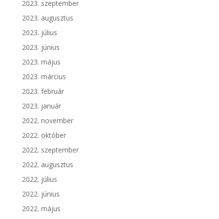
2023. szeptember
2023. augusztus
2023. július
2023. június
2023. május
2023. március
2023. február
2023. január
2022. november
2022. október
2022. szeptember
2022. augusztus
2022. július
2022. június
2022. május