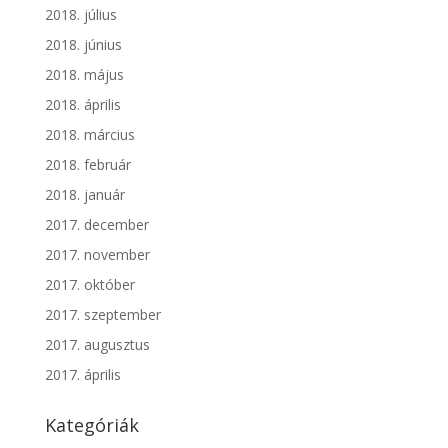
2018. július
2018. június
2018. május
2018. április
2018. március
2018. február
2018. január
2017. december
2017. november
2017. október
2017. szeptember
2017. augusztus
2017. április
Kategóriák