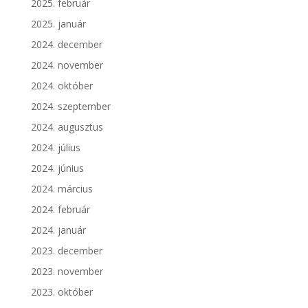
2025. február
2025. január
2024. december
2024. november
2024. október
2024. szeptember
2024. augusztus
2024. július
2024. június
2024. március
2024. február
2024. január
2023. december
2023. november
2023. október