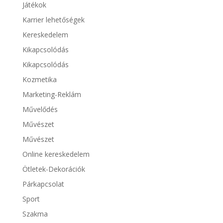
Játékok
Karrier lehetőségek
Kereskedelem
Kikapcsolódás
Kikapcsolódás
Kozmetika
Marketing-Reklám
Művelődés
Művészet
Művészet
Online kereskedelem
Ötletek-Dekorációk
Párkapcsolat
Sport
Szakma