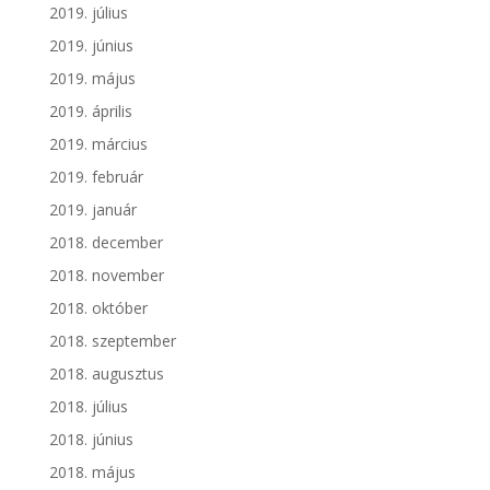
2019. július
2019. június
2019. május
2019. április
2019. március
2019. február
2019. január
2018. december
2018. november
2018. október
2018. szeptember
2018. augusztus
2018. július
2018. június
2018. május