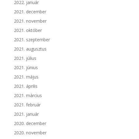
2022. január
2021. december
2021. november
2021. október
2021. szeptember
2021. augusztus
2021. július
2021. június
2021. május
2021. április
2021. március
2021. február
2021. január
2020. december
2020. november