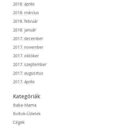
2018. április
2018. március
2018. február
2018. január
2017. december
2017. november
2017. október
2017. szeptember
2017. augusztus
2017. április
Kategóriák
Baba-Mama
Boltok-Üzletek
Cégek