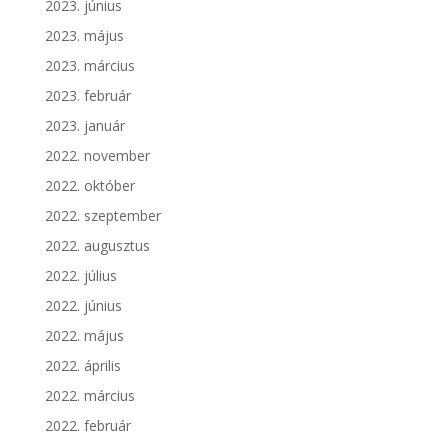
2023. június
2023. május
2023. március
2023. február
2023. január
2022. november
2022. október
2022. szeptember
2022. augusztus
2022. július
2022. június
2022. május
2022. április
2022. március
2022. február