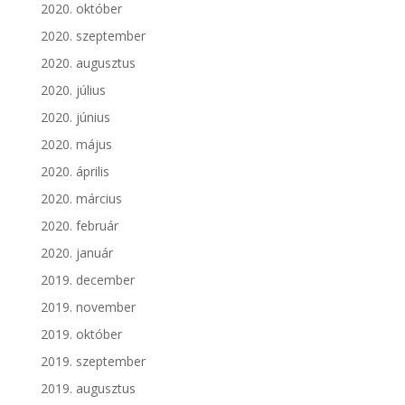
2020. október
2020. szeptember
2020. augusztus
2020. július
2020. június
2020. május
2020. április
2020. március
2020. február
2020. január
2019. december
2019. november
2019. október
2019. szeptember
2019. augusztus