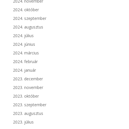
2024. november
2024. október
2024. szeptember
2024. augusztus
2024. július
2024. június
2024. március
2024. február
2024. január
2023. december
2023. november
2023. október
2023. szeptember
2023. augusztus
2023. július