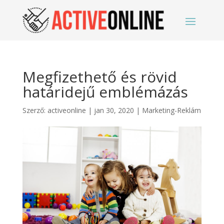
Megfizethető és rövid
határidejű emblémázás
Szerző:
activeonline
|
jan 30, 2020
|
Marketing-Reklám