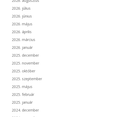
2026. augusztus
2026. július
2026. június
2026. május
2026. április
2026. március
2026. január
2025. december
2025. november
2025. október
2025. szeptember
2025. május
2025. február
2025. január
2024. december