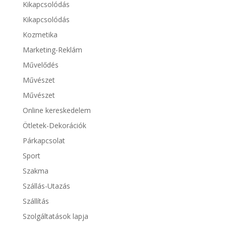
Kikapcsolódás
Kikapcsolódás
Kozmetika
Marketing-Reklám
Művelődés
Művészet
Művészet
Online kereskedelem
Ötletek-Dekorációk
Párkapcsolat
Sport
Szakma
Szállás-Utazás
Szállítás
Szolgáltatások lapja