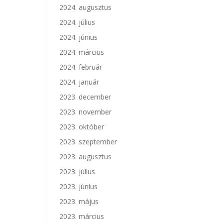
2024. augusztus
2024. július
2024. június
2024. március
2024. február
2024. január
2023. december
2023. november
2023. október
2023. szeptember
2023. augusztus
2023. július
2023. június
2023. május
2023. március