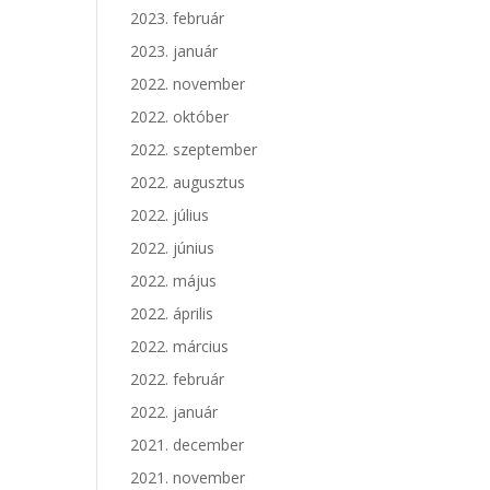
2023. február
2023. január
2022. november
2022. október
2022. szeptember
2022. augusztus
2022. július
2022. június
2022. május
2022. április
2022. március
2022. február
2022. január
2021. december
2021. november