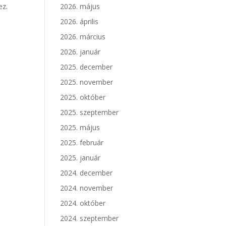
2026. május
ez.
2026. április
2026. március
2026. január
2025. december
2025. november
2025. október
2025. szeptember
2025. május
2025. február
2025. január
2024. december
2024. november
2024. október
2024. szeptember