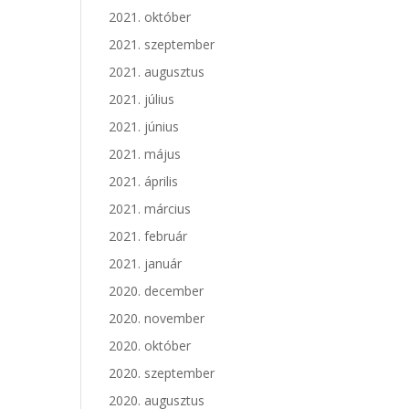
2021. október
2021. szeptember
2021. augusztus
2021. július
2021. június
2021. május
2021. április
2021. március
2021. február
2021. január
2020. december
2020. november
2020. október
2020. szeptember
2020. augusztus