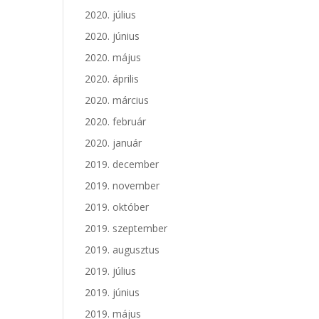
2020. július
2020. június
2020. május
2020. április
2020. március
2020. február
2020. január
2019. december
2019. november
2019. október
2019. szeptember
2019. augusztus
2019. július
2019. június
2019. május