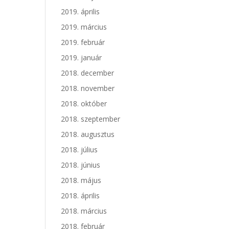
2019. április
2019. március
2019. február
2019. január
2018. december
2018. november
2018. október
2018. szeptember
2018. augusztus
2018. július
2018. június
2018. május
2018. április
2018. március
2018. február