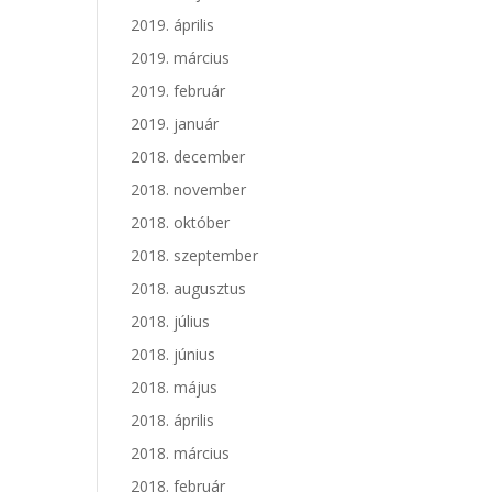
2019. április
2019. március
2019. február
2019. január
2018. december
2018. november
2018. október
2018. szeptember
2018. augusztus
2018. július
2018. június
2018. május
2018. április
2018. március
2018. február