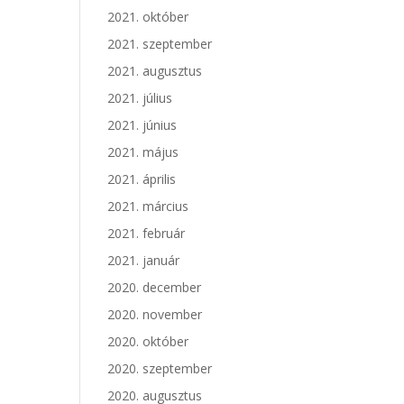
2021. október
2021. szeptember
2021. augusztus
2021. július
2021. június
2021. május
2021. április
2021. március
2021. február
2021. január
2020. december
2020. november
2020. október
2020. szeptember
2020. augusztus