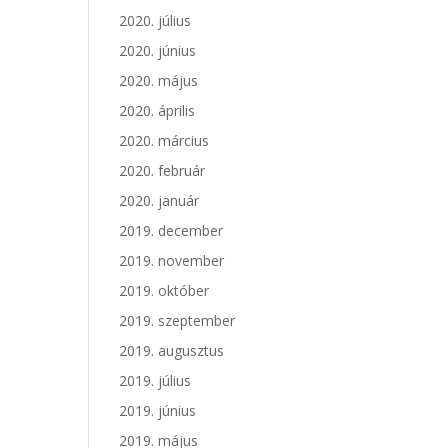
2020. július
2020. június
2020. május
2020. április
2020. március
2020. február
2020. január
2019. december
2019. november
2019. október
2019. szeptember
2019. augusztus
2019. július
2019. június
2019. május