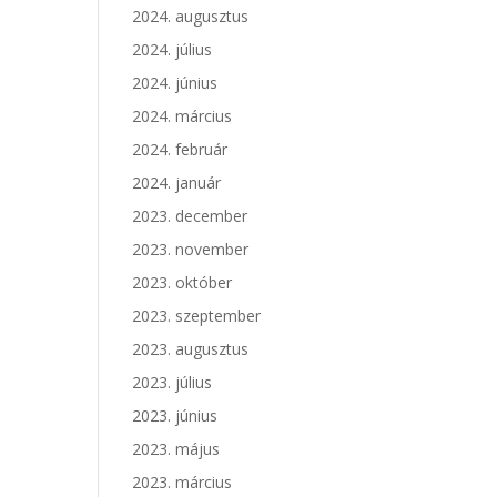
2024. augusztus
2024. július
2024. június
2024. március
2024. február
2024. január
2023. december
2023. november
2023. október
2023. szeptember
2023. augusztus
2023. július
2023. június
2023. május
2023. március