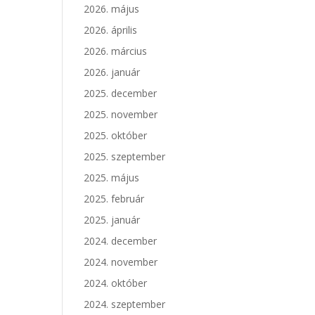
2026. május
2026. április
2026. március
2026. január
2025. december
2025. november
2025. október
2025. szeptember
2025. május
2025. február
2025. január
2024. december
2024. november
2024. október
2024. szeptember