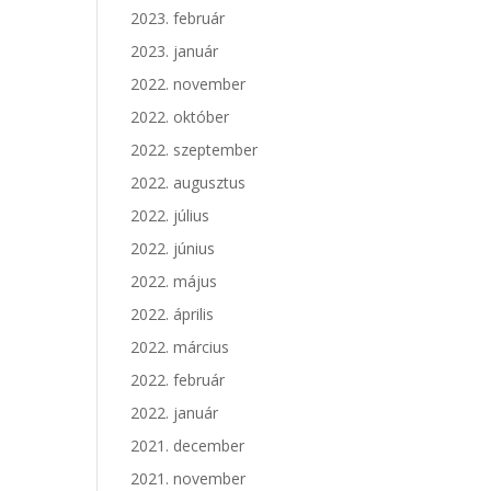
2023. február
2023. január
2022. november
2022. október
2022. szeptember
2022. augusztus
2022. július
2022. június
2022. május
2022. április
2022. március
2022. február
2022. január
2021. december
2021. november