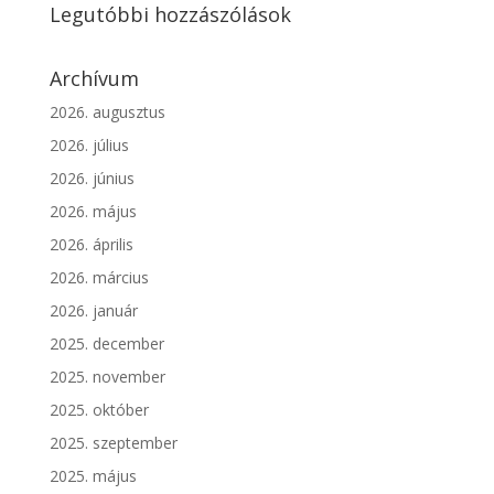
Legutóbbi hozzászólások
Archívum
2026. augusztus
2026. július
2026. június
2026. május
2026. április
2026. március
2026. január
2025. december
2025. november
2025. október
2025. szeptember
2025. május