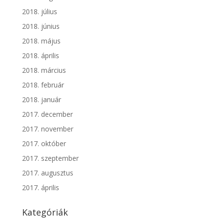
2018. július
2018. június
2018. május
2018. április
2018. március
2018. február
2018. január
2017. december
2017. november
2017. október
2017. szeptember
2017. augusztus
2017. április
Kategóriák