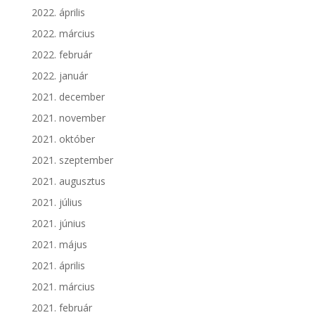
2022. április
2022. március
2022. február
2022. január
2021. december
2021. november
2021. október
2021. szeptember
2021. augusztus
2021. július
2021. június
2021. május
2021. április
2021. március
2021. február