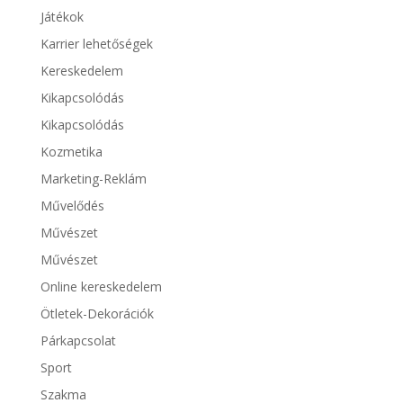
Játékok
Karrier lehetőségek
Kereskedelem
Kikapcsolódás
Kikapcsolódás
Kozmetika
Marketing-Reklám
Művelődés
Művészet
Művészet
Online kereskedelem
Ötletek-Dekorációk
Párkapcsolat
Sport
Szakma