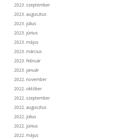
2023. szeptember
2023. augusztus
2023. július
2023. június
2023. május
2023. március
2023. február
2023. január
2022. november
2022. október
2022. szeptember
2022. augusztus
2022. július
2022. június
2022. május