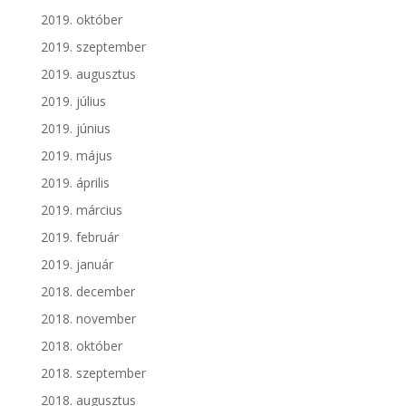
2019. október
2019. szeptember
2019. augusztus
2019. július
2019. június
2019. május
2019. április
2019. március
2019. február
2019. január
2018. december
2018. november
2018. október
2018. szeptember
2018. augusztus