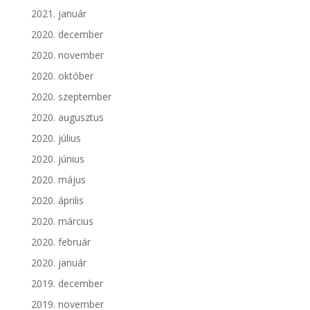
2021. január
2020. december
2020. november
2020. október
2020. szeptember
2020. augusztus
2020. július
2020. június
2020. május
2020. április
2020. március
2020. február
2020. január
2019. december
2019. november