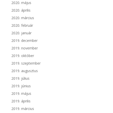
2020. május
2020. április
2020. március
2020. február
2020. január
2019. december
2019. november
2019. október
2019. szeptember
2019. augusztus
2019. július
2019. június
2019. május
2019. április
2019. március