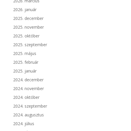
2026. március
2026. január
2025. december
2025. november
2025. október
2025. szeptember
2025. május
2025. február
2025. január
2024. december
2024. november
2024. október
2024. szeptember
2024. augusztus
2024. július