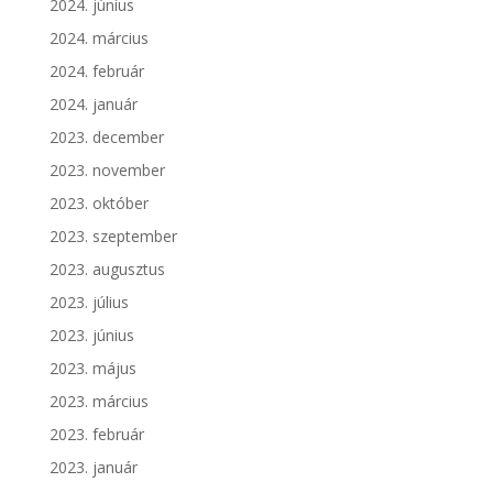
2024. június
2024. március
2024. február
2024. január
2023. december
2023. november
2023. október
2023. szeptember
2023. augusztus
2023. július
2023. június
2023. május
2023. március
2023. február
2023. január