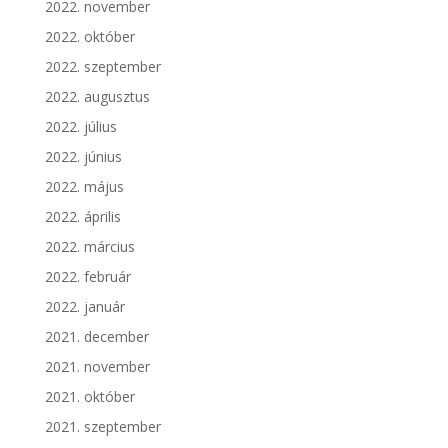
2022. november
2022. október
2022. szeptember
2022. augusztus
2022. július
2022. június
2022. május
2022. április
2022. március
2022. február
2022. január
2021. december
2021. november
2021. október
2021. szeptember