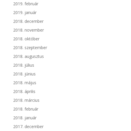
2019. február
2019. január
2018. december
2018. november
2018. október
2018. szeptember
2018. augusztus
2018. július
2018. június
2018. május
2018. április
2018. március
2018. február
2018. január
2017. december