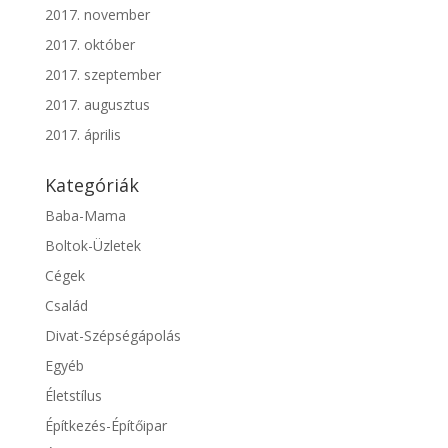
2017. november
2017. október
2017. szeptember
2017. augusztus
2017. április
Kategóriák
Baba-Mama
Boltok-Üzletek
Cégek
Család
Divat-Szépségápolás
Egyéb
Életstílus
Építkezés-Építőipar