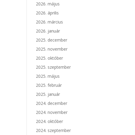
2026. május
2026. április
2026. március
2026. január
2025. december
2025. november
2025. október
2025. szeptember
2025. május
2025. február
2025. január
2024. december
2024. november
2024. október
2024. szeptember