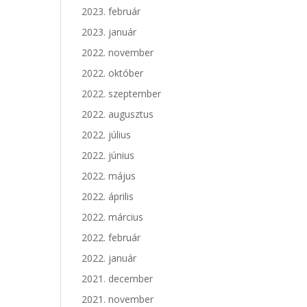
2023. február
2023. január
2022. november
2022. október
2022. szeptember
2022. augusztus
2022. július
2022. június
2022. május
2022. április
2022. március
2022. február
2022. január
2021. december
2021. november