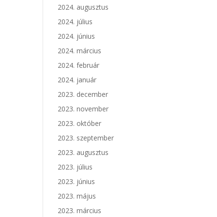
2024. augusztus
2024. július
2024. június
2024. március
2024. február
2024. január
2023. december
2023. november
2023. október
2023. szeptember
2023. augusztus
2023. július
2023. június
2023. május
2023. március