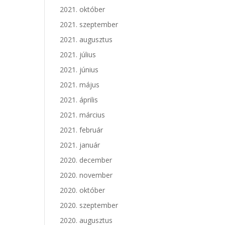
2021. október
2021. szeptember
2021. augusztus
2021. július
2021. június
2021. május
2021. április
2021. március
2021. február
2021. január
2020. december
2020. november
2020. október
2020. szeptember
2020. augusztus