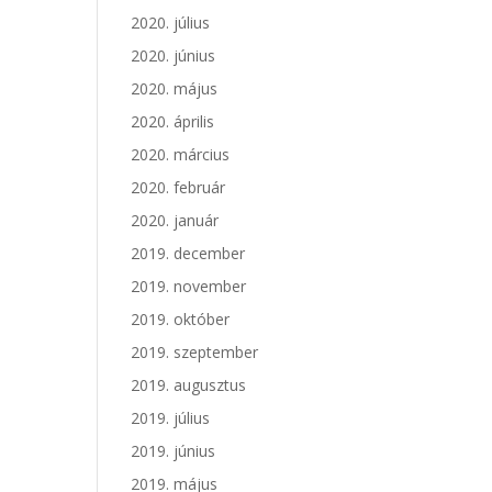
2020. július
2020. június
2020. május
2020. április
2020. március
2020. február
2020. január
2019. december
2019. november
2019. október
2019. szeptember
2019. augusztus
2019. július
2019. június
2019. május