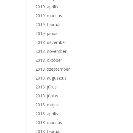
2019. április
2019. március
2019. február
2019. január
2018. december
2018. november
2018. október
2018. szeptember
2018. augusztus
2018. július
2018. június
2018. május
2018. április
2018. március
2018. február