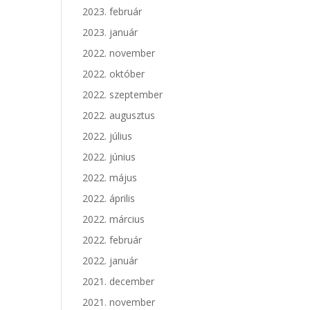
2023. február
2023. január
2022. november
2022. október
2022. szeptember
2022. augusztus
2022. július
2022. június
2022. május
2022. április
2022. március
2022. február
2022. január
2021. december
2021. november