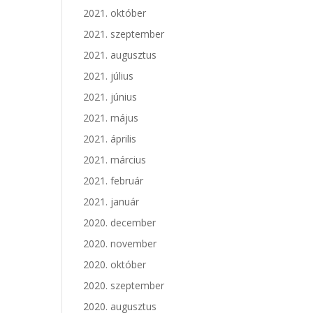
2021. október
2021. szeptember
2021. augusztus
2021. július
2021. június
2021. május
2021. április
2021. március
2021. február
2021. január
2020. december
2020. november
2020. október
2020. szeptember
2020. augusztus