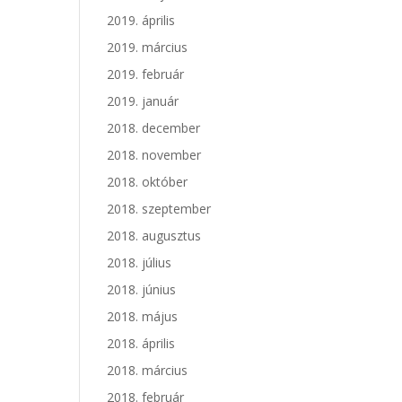
2019. április
2019. március
2019. február
2019. január
2018. december
2018. november
2018. október
2018. szeptember
2018. augusztus
2018. július
2018. június
2018. május
2018. április
2018. március
2018. február