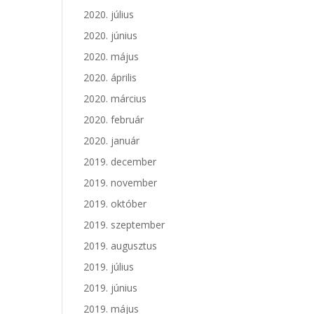
2020. július
2020. június
2020. május
2020. április
2020. március
2020. február
2020. január
2019. december
2019. november
2019. október
2019. szeptember
2019. augusztus
2019. július
2019. június
2019. május