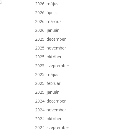
ű
2026. május
2026. április
2026. március
2026. január
2025. december
2025. november
2025. október
2025. szeptember
2025. május
2025. február
2025. január
2024. december
2024. november
2024. október
2024. szeptember