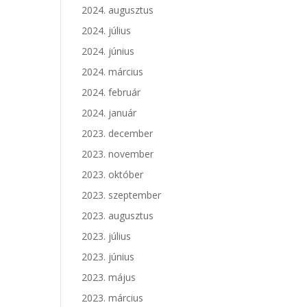
2024. augusztus
2024. július
2024. június
2024. március
2024. február
2024. január
2023. december
2023. november
2023. október
2023. szeptember
2023. augusztus
2023. július
2023. június
2023. május
2023. március