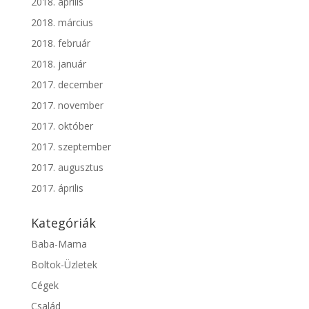
2018. április
2018. március
2018. február
2018. január
2017. december
2017. november
2017. október
2017. szeptember
2017. augusztus
2017. április
Kategóriák
Baba-Mama
Boltok-Üzletek
Cégek
Család