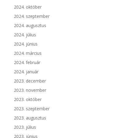
2024. október
2024. szeptember
2024. augusztus
2024. július
2024. június
2024. március
2024. február
2024. január
2023. december
2023. november
2023. október
2023. szeptember
2023. augusztus
2023. július
2023. június