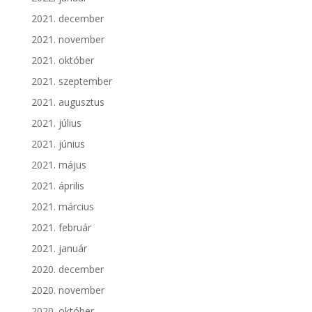
2021. december
2021. november
2021. október
2021. szeptember
2021. augusztus
2021. július
2021. június
2021. május
2021. április
2021. március
2021. február
2021. január
2020. december
2020. november
2020. október