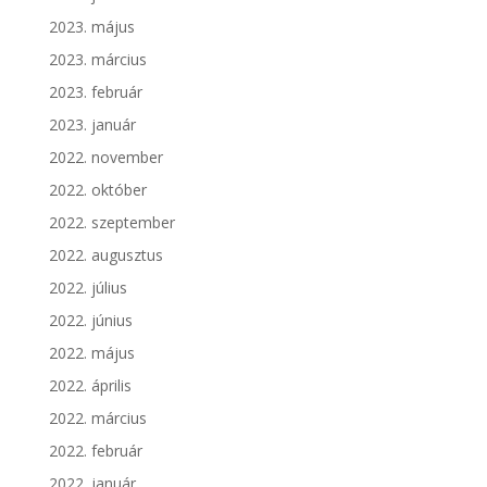
2023. május
2023. március
2023. február
2023. január
2022. november
2022. október
2022. szeptember
2022. augusztus
2022. július
2022. június
2022. május
2022. április
2022. március
2022. február
2022. január