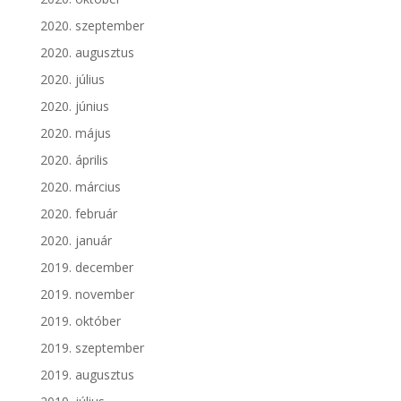
2020. szeptember
2020. augusztus
2020. július
2020. június
2020. május
2020. április
2020. március
2020. február
2020. január
2019. december
2019. november
2019. október
2019. szeptember
2019. augusztus