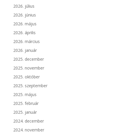
2026. július
2026. június
2026. május
2026. április
2026. március
2026. január
2025. december
2025. november
2025. október
2025. szeptember
2025. május
2025. február
2025. január
2024. december
2024. november