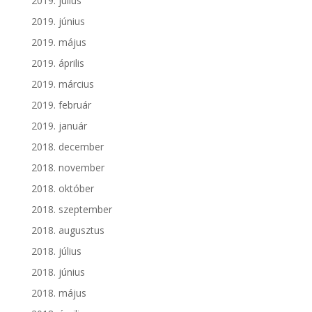
2019. július
2019. június
2019. május
2019. április
2019. március
2019. február
2019. január
2018. december
2018. november
2018. október
2018. szeptember
2018. augusztus
2018. július
2018. június
2018. május