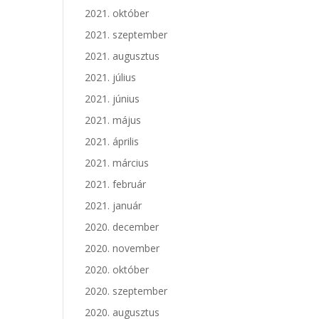
2021. október
2021. szeptember
2021. augusztus
2021. július
2021. június
2021. május
2021. április
2021. március
2021. február
2021. január
2020. december
2020. november
2020. október
2020. szeptember
2020. augusztus