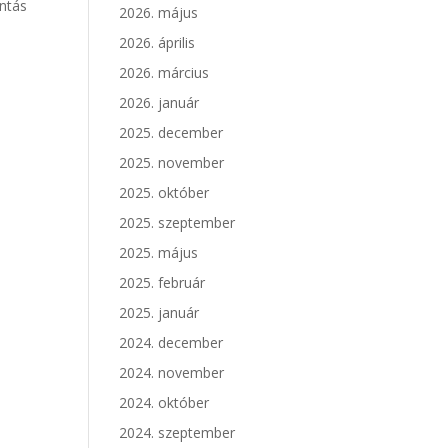
ontás
2026. május
2026. április
2026. március
2026. január
2025. december
2025. november
2025. október
2025. szeptember
2025. május
2025. február
2025. január
2024. december
2024. november
2024. október
2024. szeptember