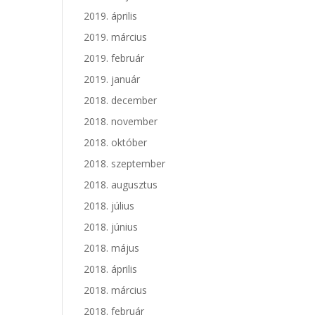
2019. április
2019. március
2019. február
2019. január
2018. december
2018. november
2018. október
2018. szeptember
2018. augusztus
2018. július
2018. június
2018. május
2018. április
2018. március
2018. február