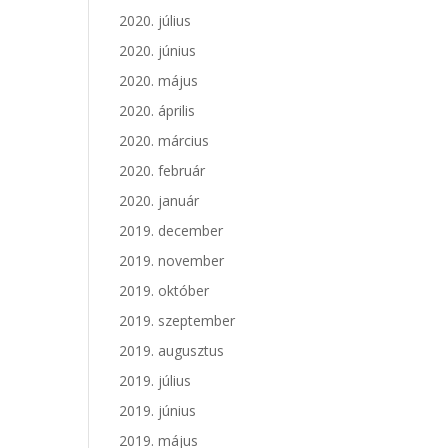
2020. július
2020. június
2020. május
2020. április
2020. március
2020. február
2020. január
2019. december
2019. november
2019. október
2019. szeptember
2019. augusztus
2019. július
2019. június
2019. május