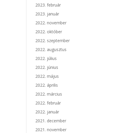
2023. február
2023. január
2022. november
2022. október
2022. szeptember
2022. augusztus
2022. július
2022. június
2022. május
2022. április
2022. március
2022. február
2022. január
2021. december
2021. november