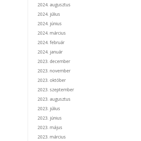
2024. augusztus
2024. július
2024. június
2024. március
2024. február
2024. január
2023. december
2023. november
2023. október
2023. szeptember
2023. augusztus
2023. július
2023. június
2023. május
2023. március