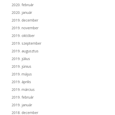
2020. február
2020. január
2019. december
2019. november
2019. október
2019. szeptember
2019. augusztus
2019. július
2019. június
2019. május
2019. április
2019. március
2019. február
2019. január
2018. december