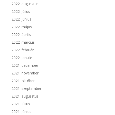
2022. augusztus
2022. július
2022. június
2022. május
2022. április
2022. március
2022. február
2022. január
2021. december
2021. november
2021. október
2021. szeptember
2021. augusztus
2021. július
2021. június