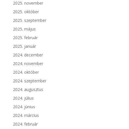
2025. november
2025. október
2025. szeptember
2025. május
2025. február
2025. január
2024. december
2024. november
2024. október
2024. szeptember
2024. augusztus
2024. július
2024. június
2024. március
2024. február