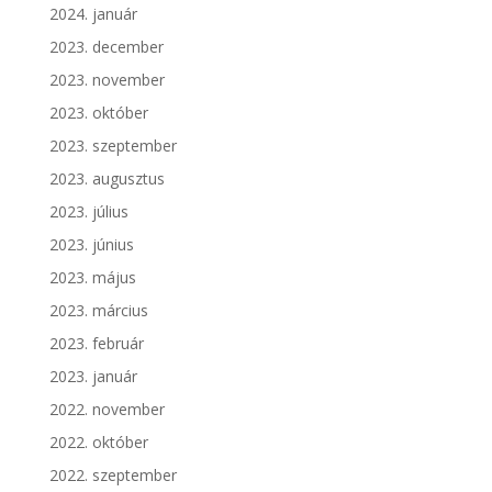
2024. január
2023. december
2023. november
2023. október
2023. szeptember
2023. augusztus
2023. július
2023. június
2023. május
2023. március
2023. február
2023. január
2022. november
2022. október
2022. szeptember