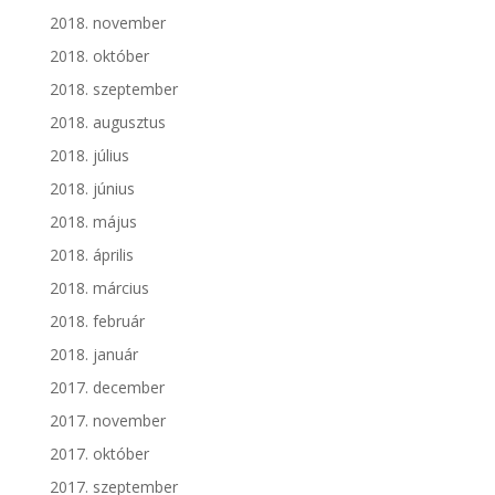
2018. november
2018. október
2018. szeptember
2018. augusztus
2018. július
2018. június
2018. május
2018. április
2018. március
2018. február
2018. január
2017. december
2017. november
2017. október
2017. szeptember