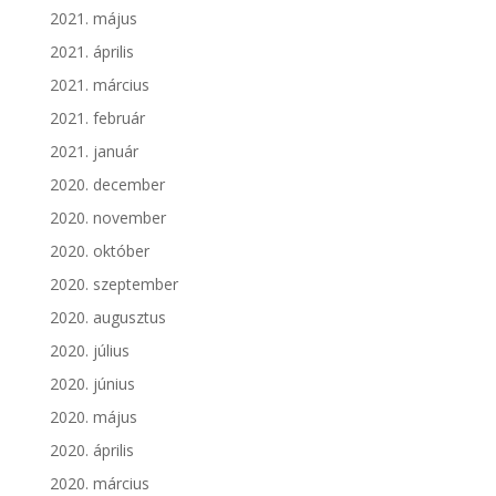
2021. május
2021. április
2021. március
2021. február
2021. január
2020. december
2020. november
2020. október
2020. szeptember
2020. augusztus
2020. július
2020. június
2020. május
2020. április
2020. március