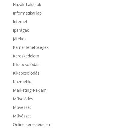
Házak-Lakások
Informatikai lap
Internet
Iparágak
Játékok
Karrier lehetőségek
Kereskedelem
Kikapcsolódás
Kikapcsolódás
Kozmetika
Marketing-Reklám
Művelődés
Művészet
Művészet
Online kereskedelem