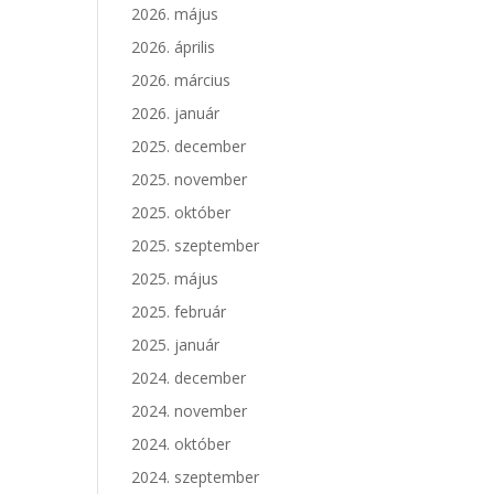
2026. május
2026. április
2026. március
2026. január
2025. december
2025. november
2025. október
2025. szeptember
2025. május
2025. február
2025. január
2024. december
2024. november
2024. október
2024. szeptember