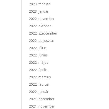
2023. február
2023. január
2022. november
2022. október
2022. szeptember
2022. augusztus
2022. július
2022. június
2022. május
2022. április
2022. március
2022. február
2022. január
2021. december
2021. november