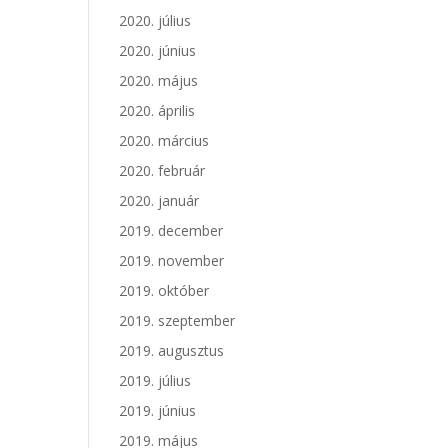
2020. július
2020. június
2020. május
2020. április
2020. március
2020. február
2020. január
2019. december
2019. november
2019. október
2019. szeptember
2019. augusztus
2019. július
2019. június
2019. május