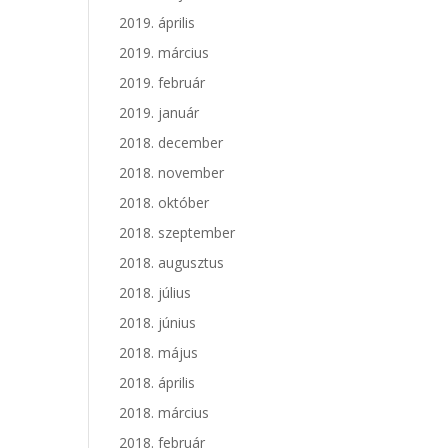
2019. április
2019. március
2019. február
2019. január
2018. december
2018. november
2018. október
2018. szeptember
2018. augusztus
2018. július
2018. június
2018. május
2018. április
2018. március
2018. február