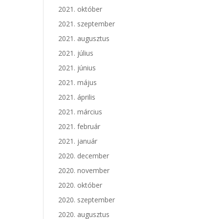
2021. október
2021. szeptember
2021. augusztus
2021. július
2021. június
2021. május
2021. április
2021. március
2021. február
2021. január
2020. december
2020. november
2020. október
2020. szeptember
2020. augusztus