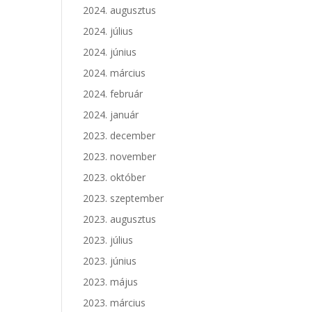
2024. augusztus
2024. július
2024. június
2024. március
2024. február
2024. január
2023. december
2023. november
2023. október
2023. szeptember
2023. augusztus
2023. július
2023. június
2023. május
2023. március