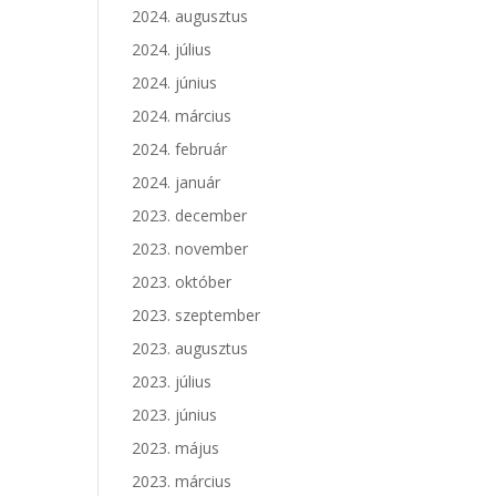
2024. augusztus
2024. július
2024. június
2024. március
2024. február
2024. január
2023. december
2023. november
2023. október
2023. szeptember
2023. augusztus
2023. július
2023. június
2023. május
2023. március