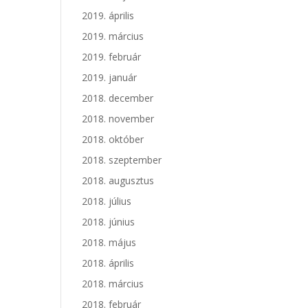
2019. április
2019. március
2019. február
2019. január
2018. december
2018. november
2018. október
2018. szeptember
2018. augusztus
2018. július
2018. június
2018. május
2018. április
2018. március
2018. február