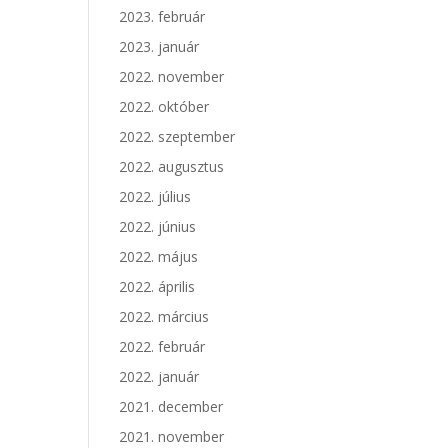
2023. február
2023. január
2022. november
2022. október
2022. szeptember
2022. augusztus
2022. július
2022. június
2022. május
2022. április
2022. március
2022. február
2022. január
2021. december
2021. november