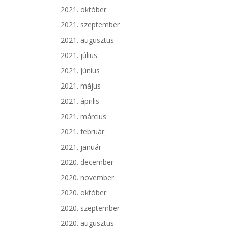
2021. október
2021. szeptember
2021. augusztus
2021. július
2021. június
2021. május
2021. április
2021. március
2021. február
2021. január
2020. december
2020. november
2020. október
2020. szeptember
2020. augusztus