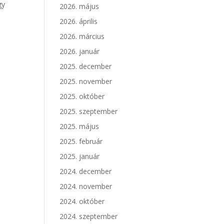
gy
2026. május
!
2026. április
2026. március
2026. január
2025. december
2025. november
2025. október
2025. szeptember
2025. május
2025. február
2025. január
2024. december
2024. november
2024. október
2024. szeptember