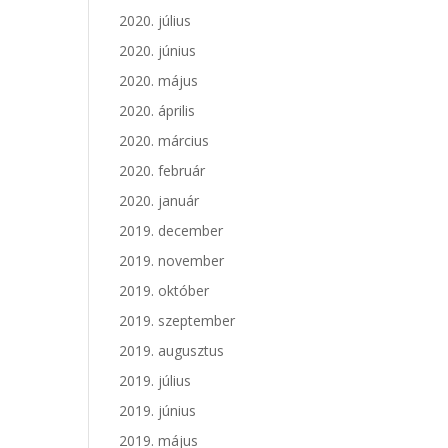
2020. július
2020. június
2020. május
2020. április
2020. március
2020. február
2020. január
2019. december
2019. november
2019. október
2019. szeptember
2019. augusztus
2019. július
2019. június
2019. május