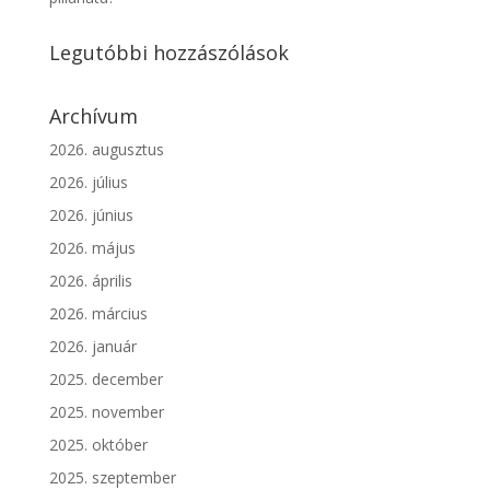
Legutóbbi hozzászólások
Archívum
2026. augusztus
2026. július
2026. június
2026. május
2026. április
2026. március
2026. január
2025. december
2025. november
2025. október
2025. szeptember