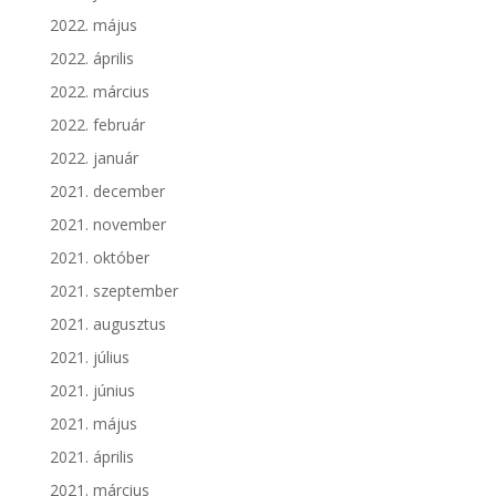
2022. május
2022. április
2022. március
2022. február
2022. január
2021. december
2021. november
2021. október
2021. szeptember
2021. augusztus
2021. július
2021. június
2021. május
2021. április
2021. március