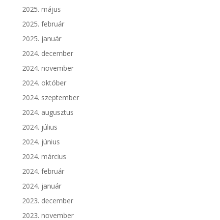
2025. május
2025. február
2025. január
2024. december
2024. november
2024. október
2024. szeptember
2024. augusztus
2024. július
2024. június
2024. március
2024. február
2024. január
2023. december
2023. november