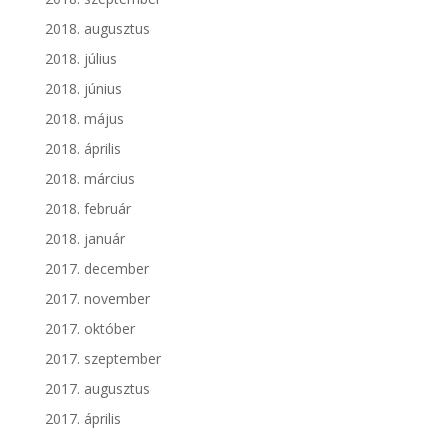
2018. augusztus
2018. július
2018. június
2018. május
2018. április
2018. március
2018. február
2018. január
2017. december
2017. november
2017. október
2017. szeptember
2017. augusztus
2017. április