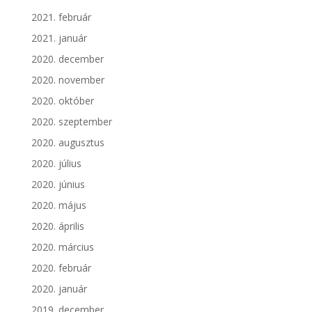
2021. február
2021. január
2020. december
2020. november
2020. október
2020. szeptember
2020. augusztus
2020. július
2020. június
2020. május
2020. április
2020. március
2020. február
2020. január
2019. december