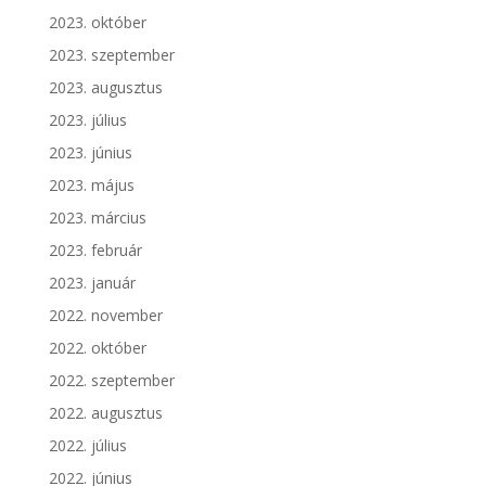
2023. október
2023. szeptember
2023. augusztus
2023. július
2023. június
2023. május
2023. március
2023. február
2023. január
2022. november
2022. október
2022. szeptember
2022. augusztus
2022. július
2022. június