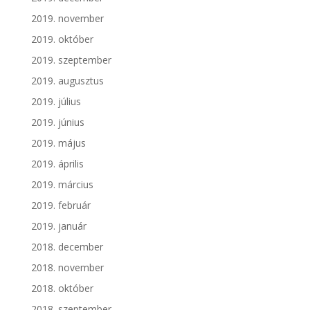
2019. november
2019. október
2019. szeptember
2019. augusztus
2019. július
2019. június
2019. május
2019. április
2019. március
2019. február
2019. január
2018. december
2018. november
2018. október
2018. szeptember