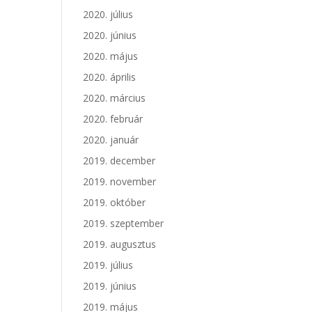
2020. július
2020. június
2020. május
2020. április
2020. március
2020. február
2020. január
2019. december
2019. november
2019. október
2019. szeptember
2019. augusztus
2019. július
2019. június
2019. május