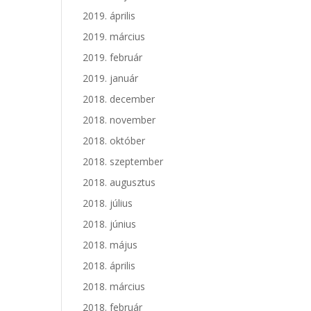
2019. április
2019. március
2019. február
2019. január
2018. december
2018. november
2018. október
2018. szeptember
2018. augusztus
2018. július
2018. június
2018. május
2018. április
2018. március
2018. február