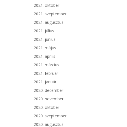
2021. október
2021. szeptember
2021. augusztus
2021. július
2021. június
2021. május
2021. április
2021. március
2021. február
2021. január
2020. december
2020. november
2020. október
2020. szeptember
2020. augusztus