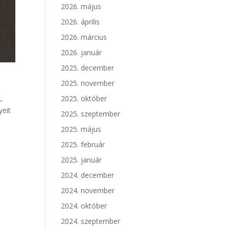
2026. május
2026. április
2026. március
2026. január
2025. december
2025. november
,
2025. október
yeit
2025. szeptember
2025. május
2025. február
2025. január
2024. december
2024. november
2024. október
2024. szeptember