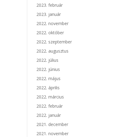
2023. február
2023. január
2022. november
2022. október
2022. szeptember
2022. augusztus
2022. július
2022. június
2022. május
2022. április
2022. március
2022. február
2022. január
2021. december
2021. november