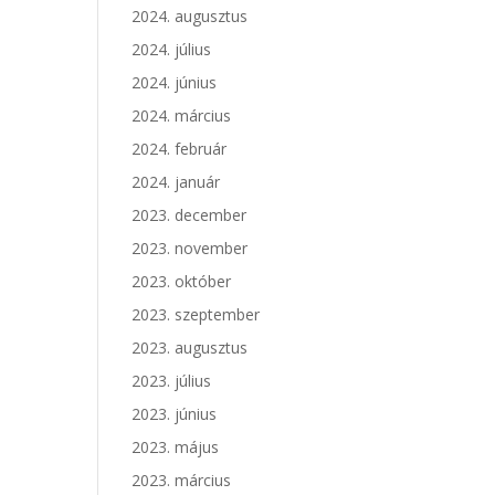
2024. augusztus
2024. július
2024. június
2024. március
2024. február
2024. január
2023. december
2023. november
2023. október
2023. szeptember
2023. augusztus
2023. július
2023. június
2023. május
2023. március